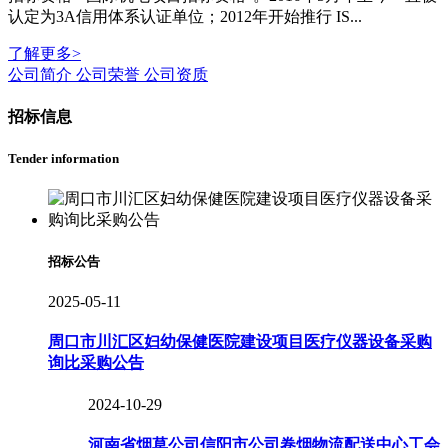
认定为3A信用体系认证单位；2012年开始推行 IS...
了解更多
>
公司简介
公司荣誉
公司资质
招标信息
Tender information
招标公告
2025-05-11
周口市川汇区妇幼保健医院建设项目医疗仪器设备采购
询比采购公告
2024-10-29
河南省烟草公司信阳市公司卷烟物流配送中心工会