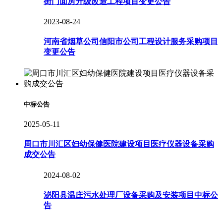
街门面房升级改造工程项目变更公告
2023-08-24
河南省烟草公司信阳市公司工程设计服务采购项目
变更公告
中标公告
2025-05-11
周口市川汇区妇幼保健医院建设项目医疗仪器设备采购
成交公告
2024-08-02
泌阳县温庄污水处理厂设备采购及安装项目中标公
告