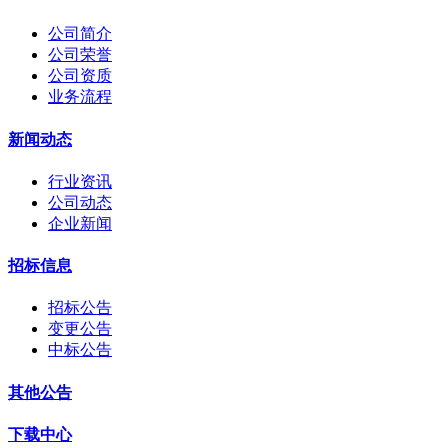
公司简介
公司荣誉
公司资质
业务流程
新闻动态
行业资讯
公司动态
企业新闻
招标信息
招标公告
变更公告
中标公告
其他公告
下载中心