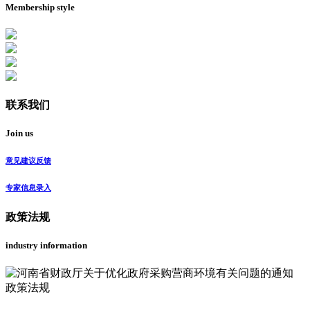
Membership style
联系我们
Join us
意见建议反馈
专家信息录入
政策法规
industry information
政策法规