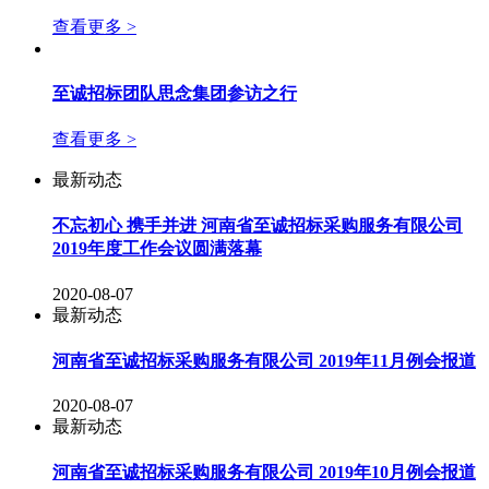
查看更多 >
至诚招标团队思念集团参访之行
查看更多 >
最新动态
不忘初心 携手并进 河南省至诚招标采购服务有限公司
2019年度工作会议圆满落幕
2020-08-07
最新动态
河南省至诚招标采购服务有限公司 2019年11月例会报道
2020-08-07
最新动态
河南省至诚招标采购服务有限公司 2019年10月例会报道