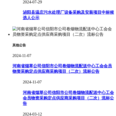
2024-07-29
泌阳县温庄污水处理厂设备采购及安装项目中标候
选人公示
其他公告
2024-11-07
河南省烟草公司信阳市公司卷烟物流配送中心工会会员
物资采购定点供应商采购项目（二次）流标公告
2024-11-07
河南省烟草公司信阳市公司卷烟物流配送中心工会
会员物资采购定点供应商采购项目（二次）流标公
告
2024-03-12