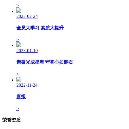
>
2023-02-24
全员大学习 素质大提升
>
2023-01-10
聚微光成星海 守初心如磐石
>
2022-11-24
喜报
>
荣誉资质