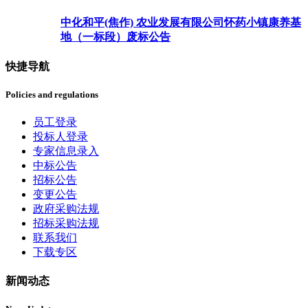
中化和平(焦作) 农业发展有限公司怀药小镇康养基
地（一标段）废标公告
快捷导航
Policies and regulations
员工登录
投标人登录
专家信息录入
中标公告
招标公告
变更公告
政府采购法规
招标采购法规
联系我们
下载专区
新闻动态