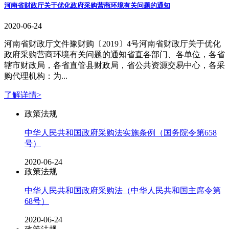
河南省财政厅关于优化政府采购营商环境有关问题的通知
2020-06-24
河南省财政厅文件豫财购〔2019〕4号河南省财政厅关于优化
政府采购营商环境有关问题的通知省直各部门、各单位，各省
辖市财政局，各省直管县财政局，省公共资源交易中心，各采
购代理机构：为...
了解详情>
政策法规
中华人民共和国政府采购法实施条例（国务院令第658
号）
2020-06-24
政策法规
中华人民共和国政府采购法（中华人民共和国主席令第
68号）
2020-06-24