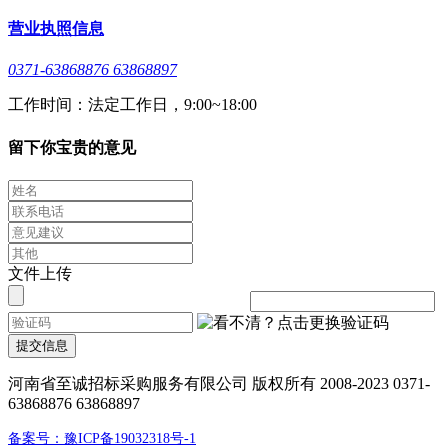
营业执照信息
0371-63868876 63868897
工作时间：法定工作日，9:00~18:00
留下你宝贵的意见
文件上传
提交信息
河南省至诚招标采购服务有限公司 版权所有 2008-2023 0371-
63868876 63868897
备案号：豫ICP备19032318号-1