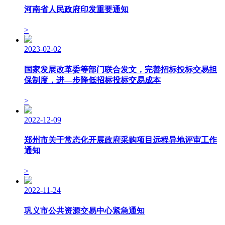
河南省人民政府印发重要通知
>
2023-02-02
国家发展改革委等部⻔联合发文，完善招标投标交易担
保制度，进—步降低招标投标交易成本
>
2022-12-09
郑州市关于常态化开展政府采购项目远程异地评审工作
通知
>
2022-11-24
巩义市公共资源交易中心紧急通知