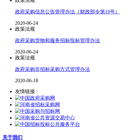
政策法规
政府采购信息公告管理办法（财政部令第19号）
2020-06-24
政策法规
政府采购货物和服务招标投标管理办法
2020-06-24
政策法规
政府采购非招标采购方式管理办法
2020-06-18
友情链接 :
关于我们