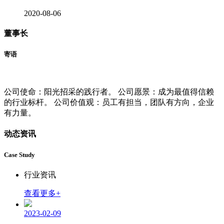
2020-08-06
董事长
寄语
公司使命：阳光招采的践行者。 公司愿景：成为最值得信赖
的行业标杆。 公司价值观：员工有担当，团队有方向，企业
有力量。
动态资讯
Case Study
行业资讯
查看更多
+
2023-02-09