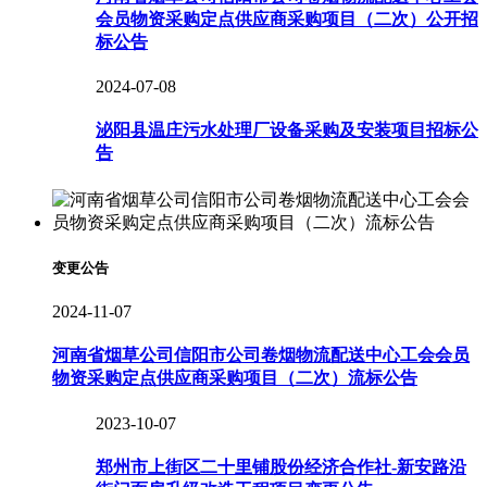
会员物资采购定点供应商采购项目（二次）公开招
标公告
2024-07-08
泌阳县温庄污水处理厂设备采购及安装项目招标公
告
变更公告
2024-11-07
河南省烟草公司信阳市公司卷烟物流配送中心工会会员
物资采购定点供应商采购项目（二次）流标公告
2023-10-07
郑州市上街区二十里铺股份经济合作社-新安路沿