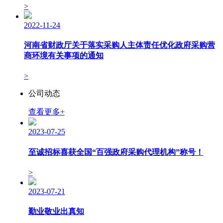
>
2022-11-24
河南省财政厅关于落实采购人主体责任优化政府采购营
商环境有关事项的通知
>
公司动态
查看更多
+
2023-07-25
至诚招标喜获全国“百强政府采购代理机构”称号！
>
2023-07-21
勤业敬业出真知