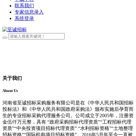
联系我们
专家信息录入
系统登录
关于我们
About Us
河南省至诚招标采购服务有限公司是在《中华人民共和国招标
投标法》和《中华人民共和国政府采购法》颁布实施后孕育而
生的专业招标采购代理服务公司。公司成立于2005年，注册资
金伍仟万元整，具有 “政府采购招标代理资质”“工程招标代理
资质”“中央投资项目招标代理资质” “水利招标资格”“土地整理
招标资格”“国际机电项目招标资格”。2016年5月年至今一直被