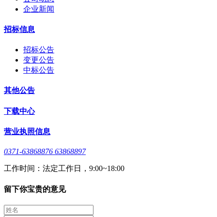
企业新闻
招标信息
招标公告
变更公告
中标公告
其他公告
下载中心
营业执照信息
0371-63868876 63868897
工作时间：法定工作日，9:00~18:00
留下你宝贵的意见