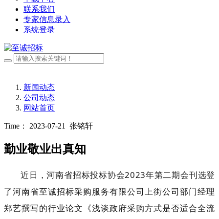
联系我们
专家信息录入
系统登录
新闻动态
公司动态
网站首页
Time： 2023-07-21
张铭轩
勤业敬业出真知
近日，河南省招标投标协会2023年第二期会刊选登
了河南省至诚招标采购服务有限公司上街公司部门经理
郑艺撰写的行业论文《浅谈政府采购方式是否适合全流