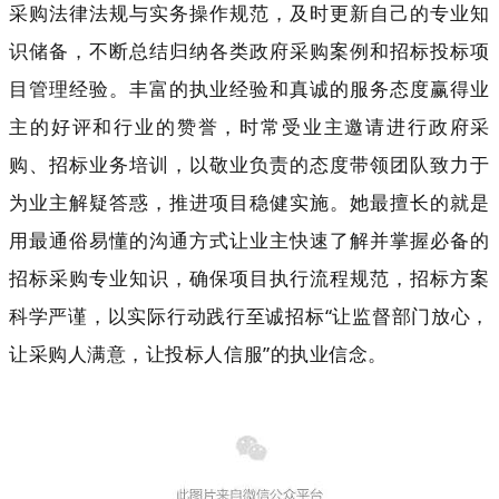
采购法律法规与实务操作规范，及时更新自己的专业知
识储备，不断总结归纳各类政府采购案例和招标投标项
目管理经验。丰富的执业经验和真诚的服务态度赢得业
主的好评和行业的赞誉，时常受业主邀请进行政府采
购、招标业务培训，以敬业负责的态度带领团队致力于
为业主解疑答惑，推进项目稳健实施。她最擅长的就是
用最通俗易懂的沟通方式让业主快速了解并掌握必备的
招标采购专业知识，确保项目执行流程规范，招标方案
科学严谨，以实际行动践行至诚招标“让监督部门放心，
让采购人满意，让投标人信服”的执业信念。