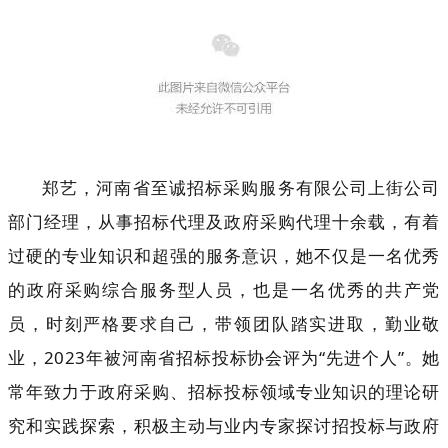
郑艺，河南省至诚招标采购服务有限公司上街公司
部门经理，从事招标代理及政府采购代理十余载，有着
过硬的专业知识和超强的服务意识，她不仅是一名优秀
的政府采购综合服务型人员，也是一名优秀的共产党
员，时刻严格要求自己，带领团队踏实进取，勤业敬
业，2023年被河南省招标投标协会评为“先进个人”。她
常年致力于政府采购、招标投标领域专业知识的理论研
究和实践探索，积极主动与业内专家探讨招投标与政府