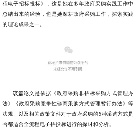
程电子招标投标》，这是她在多年政府采购实践工作中
总结出来的经验，也是她深耕政府采购工作，探索实践
的理论成果之一。
该篇论文是依据《政府采购非招标采购方式管理办
法》《政府采购竞争性磋商采购方式管理暂行办法》等
法规、以及相关政策文件对于政府采购的6种采购方式是
否都适合全流程电子招投标进行的探讨和分析。