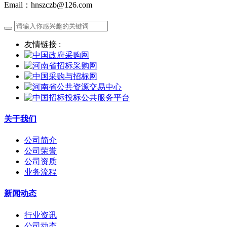
Email：hnszczb@126.com
友情链接 :
关于我们
公司简介
公司荣誉
公司资质
业务流程
新闻动态
行业资讯
公司动态