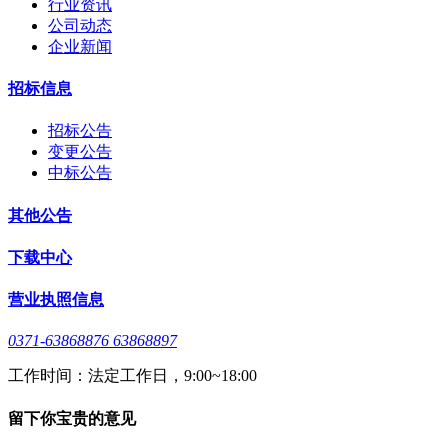
行业资讯
公司动态
企业新闻
招标信息
招标公告
变更公告
中标公告
其他公告
下载中心
营业执照信息
0371-63868876 63868897
工作时间：法定工作日，9:00~18:00
留下你宝贵的意见