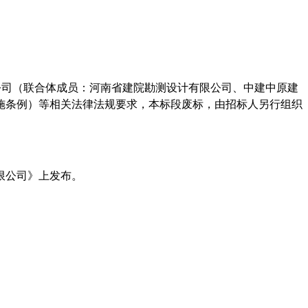
公司（联合体成员：河南省建院勘测设计有限公司、中建中原建
施条例）等相关法律法规要求，本
标段
废标，由招标人另行组织
限公司》上发布。