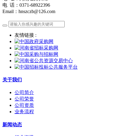
电 话：0371-68922396
Email：hnszczb@126.com
友情链接 :
关于我们
公司简介
公司荣誉
公司资质
业务流程
新闻动态