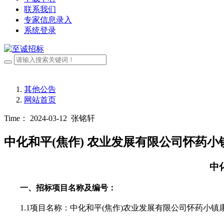
联系我们
专家信息录入
系统登录
其他公告
网站首页
Time： 2024-03-12
张铭轩
中化和平(焦作) 农业发展有限公司怀药
中
一、招标项目名称及编号：
1.1项目名称：
中化和平
(焦作)农业发展有限公司怀药小镇