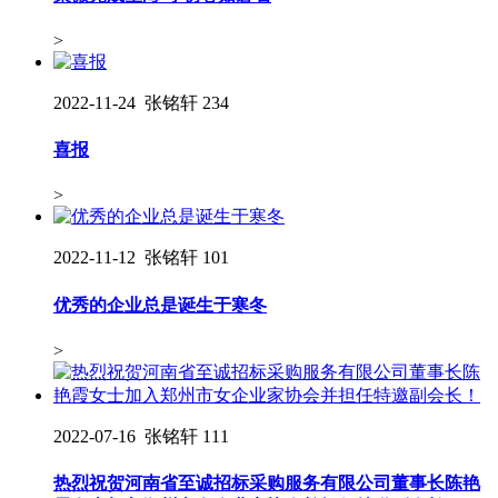
>
2022-11-24
张铭轩
234
喜报
>
2022-11-12
张铭轩
101
优秀的企业总是诞生于寒冬
>
2022-07-16
张铭轩
111
热烈祝贺河南省至诚招标采购服务有限公司董事长陈艳