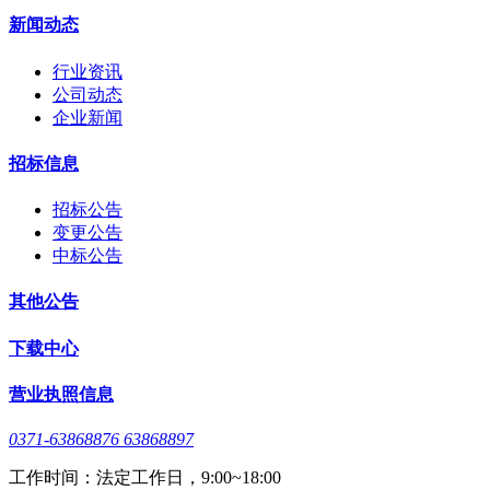
新闻动态
行业资讯
公司动态
企业新闻
招标信息
招标公告
变更公告
中标公告
其他公告
下载中心
营业执照信息
0371-63868876 63868897
工作时间：法定工作日，9:00~18:00