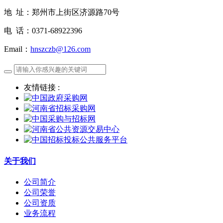
地 址：郑州市上街区济源路70号
电 话：0371-68922396
Email：
hnszczb@126.com
友情链接 :
关于我们
公司简介
公司荣誉
公司资质
业务流程