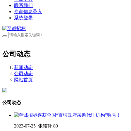
联系我们
专家信息录入
系统登录
公司动态
新闻动态
公司动态
网站首页
公司动态
2023-07-25
张铭轩
89