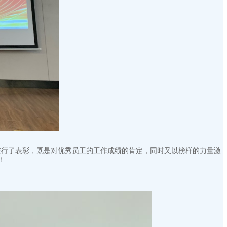
进行了表彰，既是对优秀员工的工作成绩的肯定，同时又以榜样的力量激
！