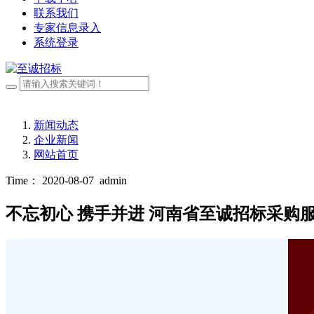
联系我们
专家信息录入
系统登录
新闻动态
企业新闻
网站首页
Time： 2020-08-07
admin
不忘初心 携手并进 河南省至诚招标采购服