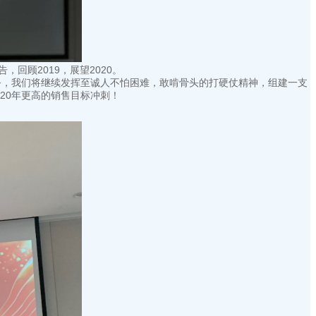
回顾2019，展望2020。
任务，我们将继续发挥至诚人不怕困难，敢啃骨头的打硬仗精神，组建一支
20年更高的销售目标冲刺！