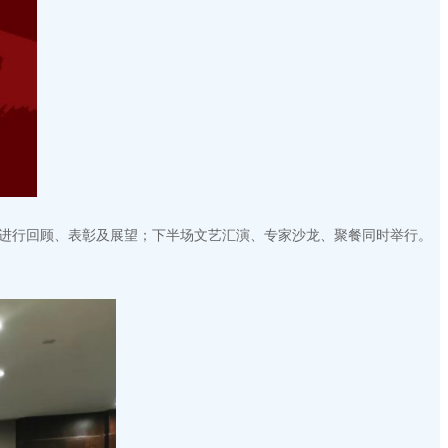
工作进行回顾、表彰及展望；下半场文艺汇演、专家沙龙、聚餐同时举行。