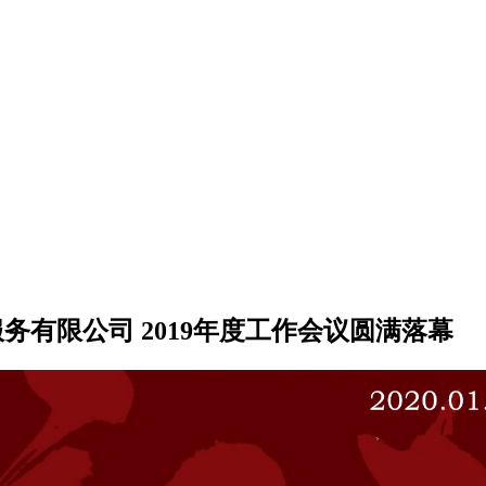
务有限公司 2019年度工作会议圆满落幕