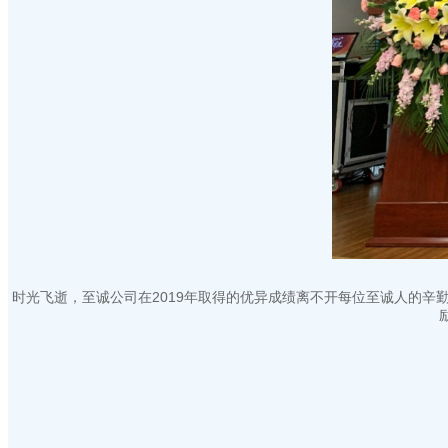
时光飞逝，至诚公司在2019年取得的优异成绩离不开每位至诚人的