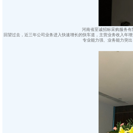
河南省至诚招标采购服务有限
回望过去，近三年公司业务进入快速增长的快车道，主营业务收入年增速
专业能力强、业务能力突出