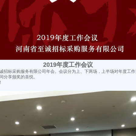
2019年度工作会议
南省至诚招标采购服务有限公司年会。会议分为上、下两场，上半场对年度
共同分享颁奖的喜悦。
！