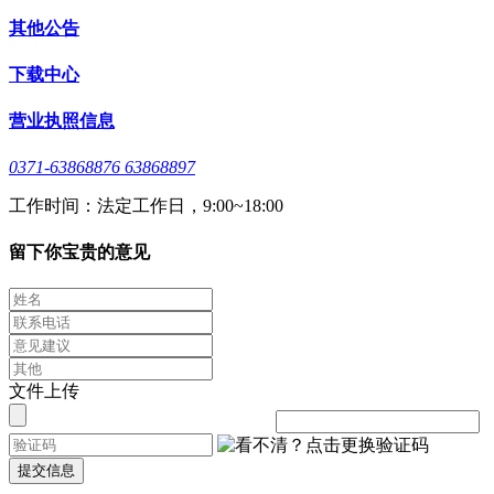
其他公告
下载中心
营业执照信息
0371-63868876 63868897
工作时间：法定工作日，9:00~18:00
留下你宝贵的意见
文件上传
提交信息