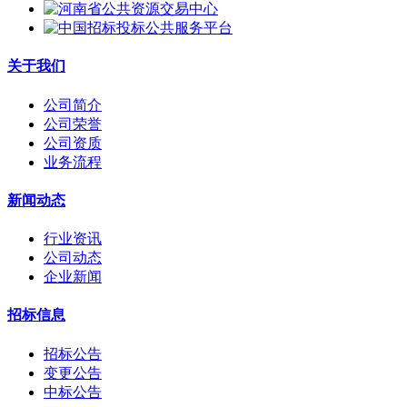
关于我们
公司简介
公司荣誉
公司资质
业务流程
新闻动态
行业资讯
公司动态
企业新闻
招标信息
招标公告
变更公告
中标公告