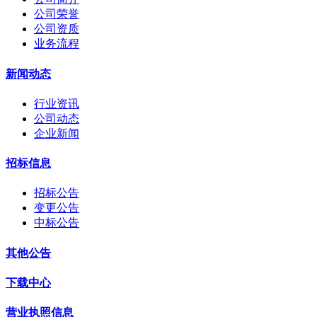
公司荣誉
公司资质
业务流程
新闻动态
行业资讯
公司动态
企业新闻
招标信息
招标公告
变更公告
中标公告
其他公告
下载中心
营业执照信息