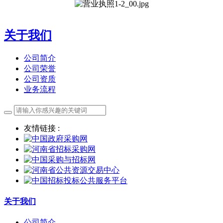
关于我们
公司简介
公司荣誉
公司资质
业务流程
友情链接 :
关于我们
公司简介