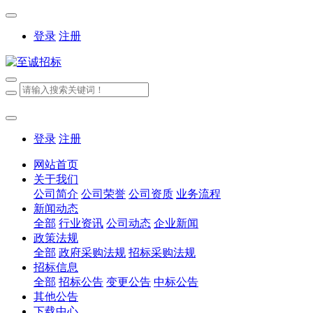
登录
注册
登录
注册
网站首页
关于我们
公司简介
公司荣誉
公司资质
业务流程
新闻动态
全部
行业资讯
公司动态
企业新闻
政策法规
全部
政府采购法规
招标采购法规
招标信息
全部
招标公告
变更公告
中标公告
其他公告
下载中心