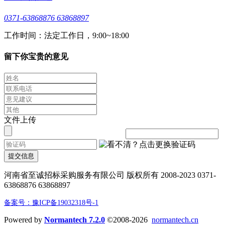
0371-63868876 63868897
工作时间：法定工作日，9:00~18:00
留下你宝贵的意见
文件上传
提交信息
河南省至诚招标采购服务有限公司 版权所有 2008-2023 0371-
63868876 63868897
备案号：豫ICP备19032318号-1
Powered by
Normantech 7.2.0
©2008-2026
normantech.cn