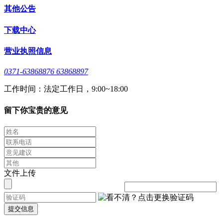
其他公告
下载中心
营业执照信息
0371-63868876 63868897
工作时间：法定工作日，9:00~18:00
留下你宝贵的意见
文件上传
提交信息