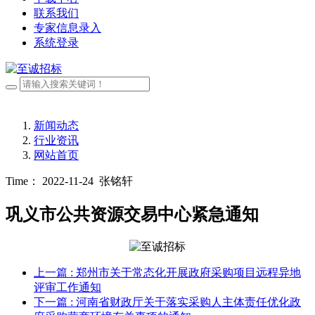
联系我们
专家信息录入
系统登录
新闻动态
行业资讯
网站首页
Time： 2022-11-24
张铭轩
巩义市公共资源交易中心紧急通知
上一篇
: 郑州市关于常态化开展政府采购项目远程异地
评审工作通知
下一篇
: 河南省财政厅关于落实采购人主体责任优化政