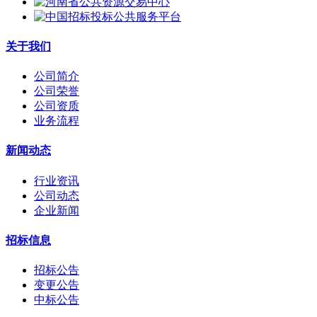
关于我们
公司简介
公司荣誉
公司资质
业务流程
新闻动态
行业资讯
公司动态
企业新闻
招标信息
招标公告
变更公告
中标公告