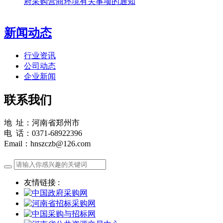
府采购营商环境有关事项的通知
新闻动态
行业资讯
公司动态
企业新闻
联系我们
地 址：河南省郑州市
电 话：0371-68922396
Email：hnszczb@126.com
友情链接 :