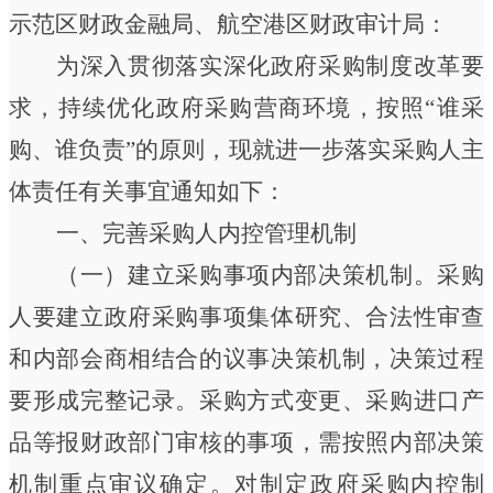
示范区财政金融局、航空港区财政审计局：
为深入贯彻落实深化政府采购制度改革要
求，持续优化政府采购营商环境，按照
“
谁采
购、谁负责
”
的原则，现就进一步落实采购人主
体责任有关事宜通知如下：
一、完善采购人内控管理机制
（一）建立采购事项内部决策机制。
采购
人要建立政府采购事项集体研究、合法性审查
和内部会商相结合的议事决策机制，决策过程
要形成完整记录。采购方式变更、采购进口产
品等报财政部门审核的事项，需按照内部决策
机制重点审议确定。对制定政府采购内控制