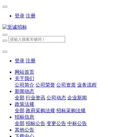
登录
注册
登录
注册
网站首页
关于我们
公司简介
公司荣誉
公司资质
业务流程
新闻动态
全部
行业资讯
公司动态
企业新闻
政策法规
全部
政府采购法规
招标采购法规
招标信息
全部
招标公告
变更公告
中标公告
其他公告
下载中心