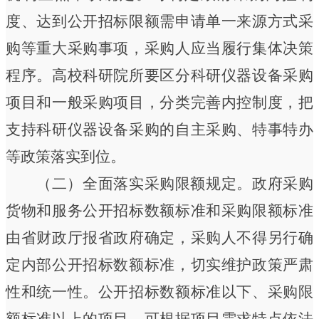
度、达到公开招标限额需申请单一来源方式采
购等重大采购事项，采购人应当履行集体决策
程序。高校科研院所要区分科研仪器设备采购
项目和一般采购项目，分类完善内控制度，把
支持科研仪器设备采购的自主采购、特事特办
等政策落实到位。
（二）全面落实采购限额规定。
政府采购
货物和服务公开招标数额标准和采购限额标准
由省财政厅报省政府确定，采购人不得另行确
定内部公开招标数额标准，切实维护政策严肃
性和统一性。公开招标数额标准以下、采购限