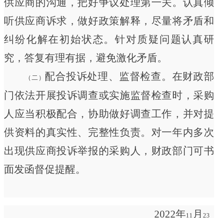
供应商的沟通，把好争议处理第一关。认真倾
听供应商诉求，做好政策解释，尽量将矛盾和
纠纷化解在初始状态。针对质疑问题认真研
究，答复有理有据，避免激化矛盾。
配合投诉处理、监督检查
。在财政部
（二）
门依法开展投诉调查或实施监督检查时，采购
人应当积极配合，协助做好调查工作，并对提
供资料的真实性、完整性负责。对一年内多次
出现供应商投诉举报的采购人，财政部门可书
面发函督促提醒。
2022年
月
11
23