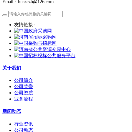
Email：hnszczb@126.com
友情链接 :
关于我们
公司简介
公司荣誉
公司资质
业务流程
新闻动态
行业资讯
公司动态