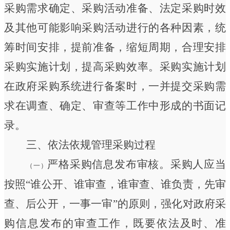
采购需求确定、采购活动准备、法定采购时效
及其他可能影响采购活动进行的各种因素，统
筹时间安排，提前准备，缩短周期，合理安排
采购实施计划，提高采购效率。
采购实施计划
在政府采购系统进行备案时，一并提交采购需
求在调查、确定、审查等工作中形成的书面记
录。
三、依法依规管理采购过程
严格采购信息发布审核。
采购人应当
（一）
按照
“
谁公开、谁审查，谁审查、谁负责，先审
查、后公开，一事一审
”
的原则，强化对政府采
购信息发布的审查工作，既要依法及时、准