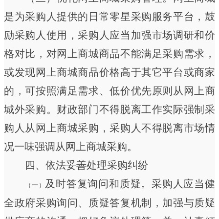
是为采购人提供的日常零星采购服务平台，鼓
励采购人使用，采购人应当加强市场调研和价
格对比，
对网上商城商品不能满足采购需求，
或发现网上商城商品价格高于其它平台或商家
的，可按照满足需求、低价优先原则从网上商
城外采购。
财政部门不得脱离工作实际强制采
购人从网上商城采购，采购人不得脱离市场情
况一味强调从网上商城采购。
四、依法妥善处理采购纠纷
及时答复询问和质疑。
采购人应当健
（一）
全政府采购询问、质疑答复机制，加强与质疑