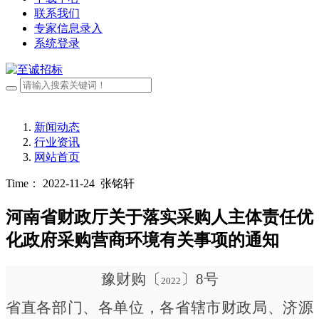
联系我们
专家信息录入
系统登录
新闻动态
行业资讯
网站首页
Time： 2022-11-24
张铭轩
河南省财政厅关于落实采购人主体责任优
化政府采购营商环境有关事项的通知
豫财购〔
〕
8号
2022
省直各部门、各单位，各省辖市财政局、济源