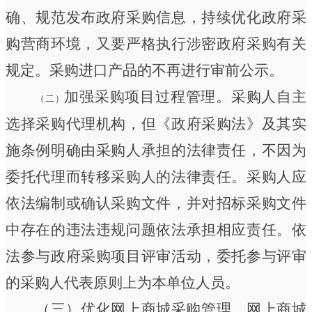
确、规范发布政府采购信息，持续优化政府采
购营商环境，又要严格执行涉密政府采购有关
规定。
采购进口产品的不再进行审前公示。
加强采购项目过程管理。
采购人自主
（二）
选择采购代理机构，但《政府采购法》及其实
施条例明确由采购人承担的法律责任，不因为
委托代理而转移采购人的法律责任。采购人应
依法编制或确认采购文件，并对招标采购文件
中存在的违法违规问题依法承担相应责任。
依
法参与政府采购项目评审活动，委托参与评审
的采购人代表原则上为本单位人员。
（三）优化网上商城采购管理。
网上商城