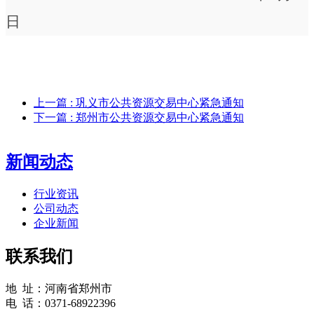
日
上一篇
: 巩义市公共资源交易中心紧急通知
下一篇
: 郑州市公共资源交易中心紧急通知
新闻动态
行业资讯
公司动态
企业新闻
联系我们
地 址：河南省郑州市
电 话：0371-68922396