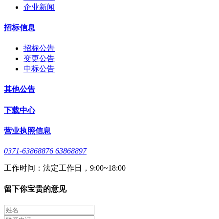
企业新闻
招标信息
招标公告
变更公告
中标公告
其他公告
下载中心
营业执照信息
0371-63868876 63868897
工作时间：法定工作日，9:00~18:00
留下你宝贵的意见