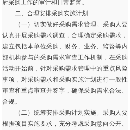
府采购工作的审计和日常监督。
二、合理安排采购实施计划
（一）切实做好采购需求管理。
采购人要
认真开展采购需求调查，合理确定采购需求，
建立包括本单位采购、财务、业务、监督等内
部机构参与的采购需求审查工作机制，在采购
活动开始前，
针对采购需求管理中的重点风险
事项，对采购需求和采购实施计划进行一般性
审查和重点审查并签字，确保采购需求合法、
合规。
（二）
统筹安排采购计划实施。
采购人要
根据项目实施要求，充分考虑采购意向公开、