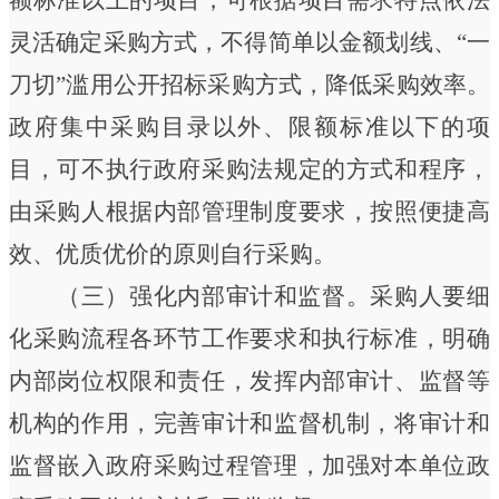
额标准以上的项目，可根据项目需求特点依法
灵活确定采购方式，不得简单以金额划线、
“
一
刀切
”
滥用公开招标采购方式，降低采购效率。
政府集中采购目录以外、限额标准以下的项
目，可不执行政府采购法规定的方式和程序，
由采购人根据内部管理制度要求，按照便捷高
效、优质优价的原则自行采购
。
（三）强化内部审计和监督。
采购人要细
化采购流程各环节工作要求和执行标准，明确
内部岗位权限和责任，发挥内部审计、监督等
机构的作用，完善审计和监督机制，将审计和
监督嵌入政府采购过程管理，加强对本单位政