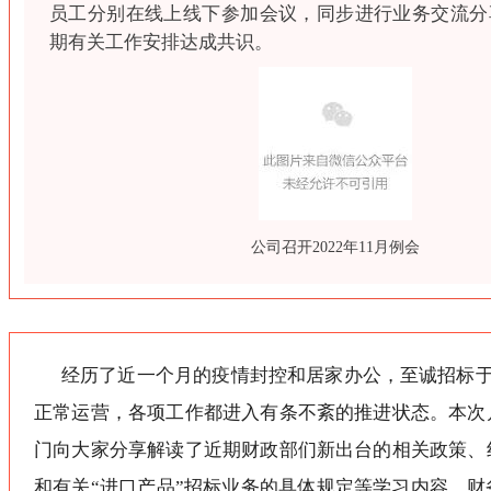
员工分别在线上线下参加会议，同步进行业务交流分
期有关工作安排达成共识。
公司召开2022年11月例会
经历了近一个月的疫情封控和居家办公，至诚招标于1
正常运营，各项工作都进入有条不紊的推进状态。本次
门向大家分享解读了近期财政部们新出台的相关政策、
和有关“进口产品”招标业务的具体规定等学习内容，财