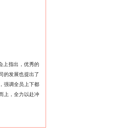
会上指出，优秀的
司的发展也提出了
，强调全员上下都
而上，全力以赴冲