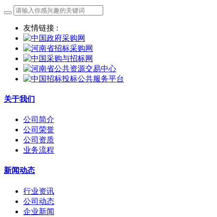
友情链接 :
关于我们
公司简介
公司荣誉
公司资质
业务流程
新闻动态
行业资讯
公司动态
企业新闻