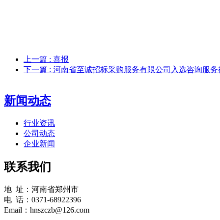
上一篇
: 喜报
下一篇
: 河南省至诚招标采购服务有限公司入选咨询服务
新闻动态
行业资讯
公司动态
企业新闻
联系我们
地 址：河南省郑州市
电 话：0371-68922396
Email：hnszczb@126.com