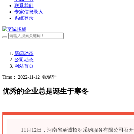
联系我们
专家信息录入
系统登录
新闻动态
公司动态
网站首页
Time： 2022-11-12
张铭轩
优秀的企业总是诞生于寒冬
11月12日，河南省至诚招标采购服务有限公司召