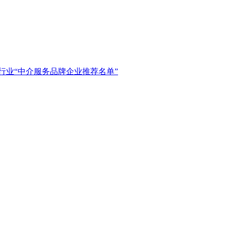
行业“中介服务品牌企业推荐名单”