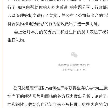
行了“如何向帮助你的人表达感谢”的主题分享，行政部
印鉴管理等制度进行了宣贯，并公布了公司新出台的“荣
符合奖励和通报表彰的行为情境做出了进一步明确。
会上还对本月的优秀员工和过生日的员工表达了祝
生日礼物。
公司总经理李征以“如何在严冬获得生存机会”为主题
情当下的经济形势和面临的各方压力做出分析，论述了
性和钢性；并结合自己近年来业务拓展，维护客户的实