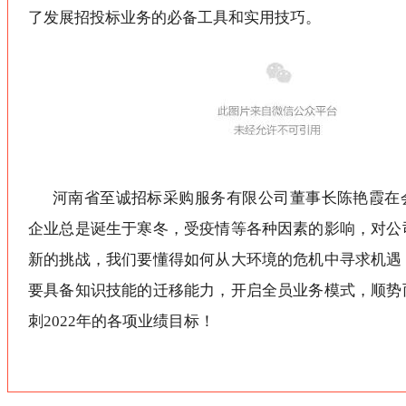
了发展招投标业务的必备工具和实用技巧。
河南省至诚招标采购服务有限公司董事长陈艳霞在
企业总是诞生于寒冬，受疫情等各种因素的影响，对公
新的挑战，我们要懂得如何从大环境的危机中寻求机遇
要具备知识技能的迁移能力，开启全员业务模式，顺势
刺2022年的各项业绩目标！