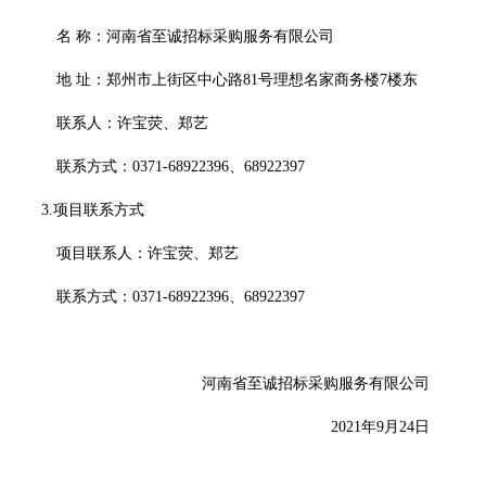
名
称：
河南省至诚招标采购服务有限公司
地
址：
郑州市上街区中心路
81号理想名家商务楼7楼东
联系人：许宝荧、郑艺
联系方式：
0371-68922396、68922397
3.项目联系方式
项目联系人：许宝荧、郑艺
联系方式：
0371-68922396、68922397
河南省至诚招标采购服务有限公司
2021年9月24日