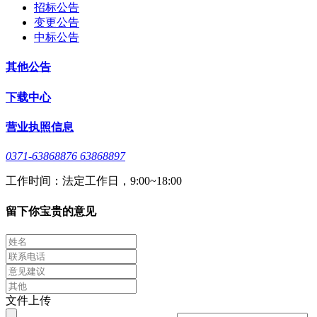
招标公告
变更公告
中标公告
其他公告
下载中心
营业执照信息
0371-63868876 63868897
工作时间：法定工作日，9:00~18:00
留下你宝贵的意见
文件上传