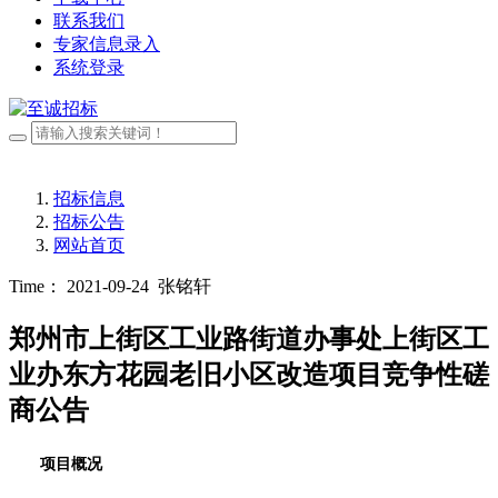
联系我们
专家信息录入
系统登录
招标信息
招标公告
网站首页
Time： 2021-09-24
张铭轩
郑州市上街区工业路街道办事处上街区工
业办东方花园老旧小区改造项目竞争性磋
商公告
项目概况