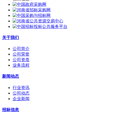
关于我们
公司简介
公司荣誉
公司资质
业务流程
新闻动态
行业资讯
公司动态
企业新闻
招标信息