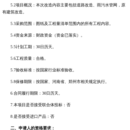
5.2项目概况：本次改造内容主要包括道路改造、雨污水管网，原
有建筑改造。
5.3采购范围：图纸及工程量清单范围内的所有工程内容。
5.4资金来源：财政资金（资金已落实）。
5.5计划工期：30日历天。
5.6工程质量：合格。
5.7验收标准：按国家行业标准验收。
5.8保修期限：按国家、河南省、郑州市相关规定执行。
6.合同履行期限：30日历天。
7.本项目是否接受联合体投标：否
8.是否接受进口产品：否
二、申请人的资格要求：