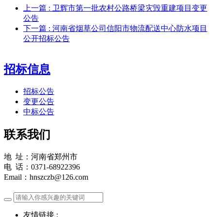
上一篇
: 卫辉市第一批农村公路桥梁灾毁重建项目变更
公告
下一篇
: 河南省烟草公司信阳市物流配送中心防水项目
公开招标公告
招标信息
招标公告
变更公告
中标公告
联系我们
地 址：河南省郑州市
电 话：0371-68922396
Email：hnszczb@126.com
友情链接 :