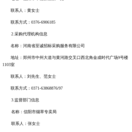
联系人：
黄女士
联系方式：
0376-6906185
2
.采购代理机构信息
名称：河南省至诚招标采购服务有限公司
地址：郑州市中州大道与黄河路交叉口西北角金成时代广场
9号楼
1103室
联系人：刘先生、
范女士
联系方式：
0371-63868876/97
3.监督部门信息
名称：信阳市烟草专卖局
联系人：张女士