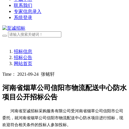
联系我们
专家信息录入
系统登录
招标信息
招标公告
网站首页
Time： 2021-09-24
张铭轩
河南省烟草公司信阳市物流配送中心防水
项目公开招标公告
河南省至诚招标采购服务有限公司受河南省烟草公司信阳市公司
委托，就河南省烟草公司信阳市物流配送中心防水项目进行招标，现
欢迎符合相关条件的投标人参加投标。