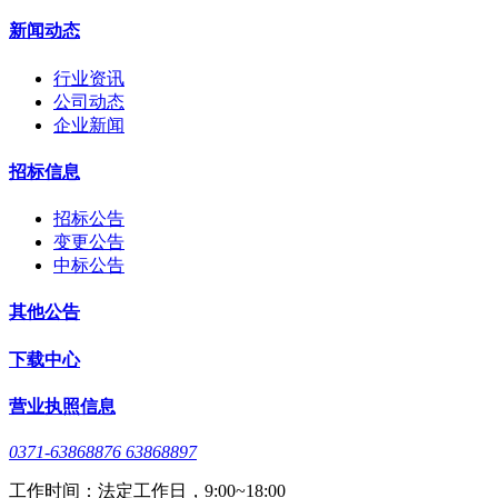
新闻动态
行业资讯
公司动态
企业新闻
招标信息
招标公告
变更公告
中标公告
其他公告
下载中心
营业执照信息
0371-63868876 63868897
工作时间：法定工作日，9:00~18:00