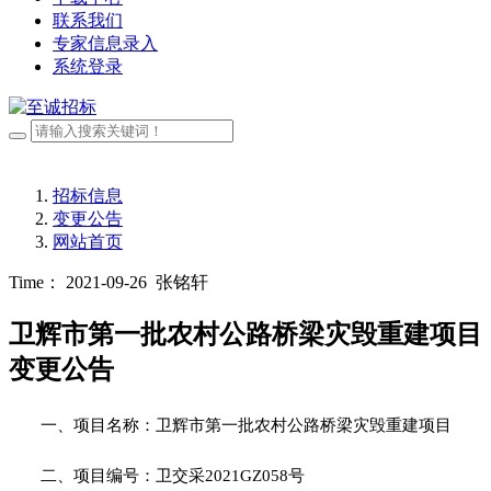
联系我们
专家信息录入
系统登录
招标信息
变更公告
网站首页
Time： 2021-09-26
张铭轩
卫辉市第一批农村公路桥梁灾毁重建项目
变更公告
一、项目名称：卫辉市第一批农村公路桥梁灾毁重建项目
二、项目编号：卫交采
2021GZ058号