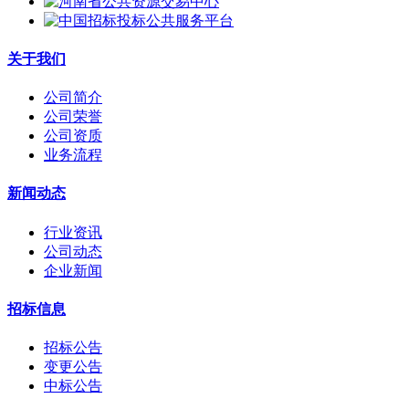
关于我们
公司简介
公司荣誉
公司资质
业务流程
新闻动态
行业资讯
公司动态
企业新闻
招标信息
招标公告
变更公告
中标公告