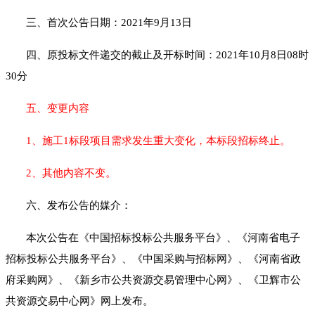
三、首次公告日期：
2021年9月13日
四、原投标文件递交的截止及开标时间：
2021年10月8日08时
30分
五、
变更
内容
1、施工1标段项目需求发生重大变化，本标段招标终止
。
2
、
其他内容不变。
六、发布公告的媒介：
本次公告在《中国招标投标公共服务平台》、《河南省电子
招标投标公共服务平台》、《中国采购与招标网》、《河南省政
府采购网》、《新乡市公共资源交易管理中心网》、《卫辉市公
共资源交易中心网》网上发布。