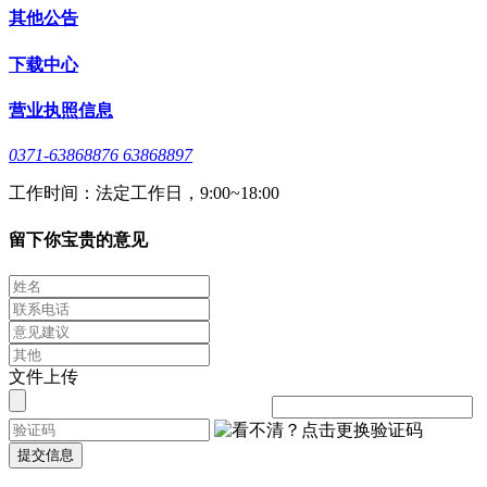
其他公告
下载中心
营业执照信息
0371-63868876 63868897
工作时间：法定工作日，9:00~18:00
留下你宝贵的意见
文件上传
提交信息