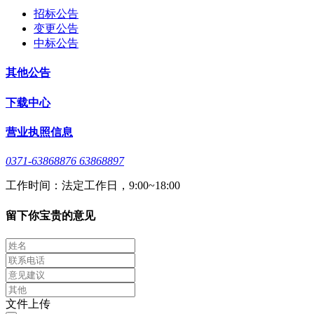
招标公告
变更公告
中标公告
其他公告
下载中心
营业执照信息
0371-63868876 63868897
工作时间：法定工作日，9:00~18:00
留下你宝贵的意见
文件上传