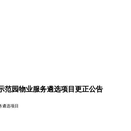
示范园物业服务遴选项目更正公告
务遴选项目