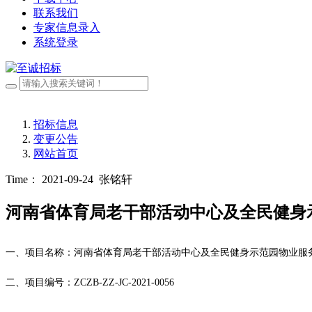
联系我们
专家信息录入
系统登录
招标信息
变更公告
网站首页
Time： 2021-09-24
张铭轩
河南省体育局老干部活动中心及全民健身
一、
项目名称：河南省体育局老干部活动中心及全民健身示范园物业服
二、
项目编号：
ZCZB-ZZ-JC-2021-00
56