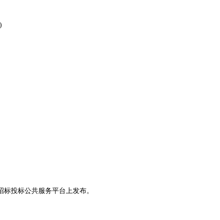
)
招标投标公共服务平台
上发布。