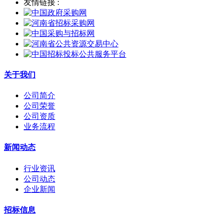
友情链接 :
关于我们
公司简介
公司荣誉
公司资质
业务流程
新闻动态
行业资讯
公司动态
企业新闻
招标信息