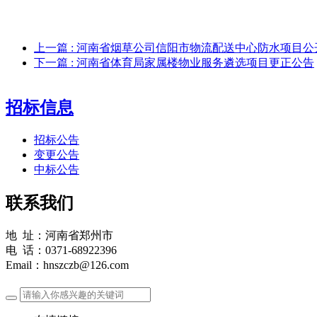
上一篇
: 河南省烟草公司信阳市物流配送中心防水项目
下一篇
: 河南省体育局家属楼物业服务遴选项目更正公告
招标信息
招标公告
变更公告
中标公告
联系我们
地 址：河南省郑州市
电 话：0371-68922396
Email：hnszczb@126.com