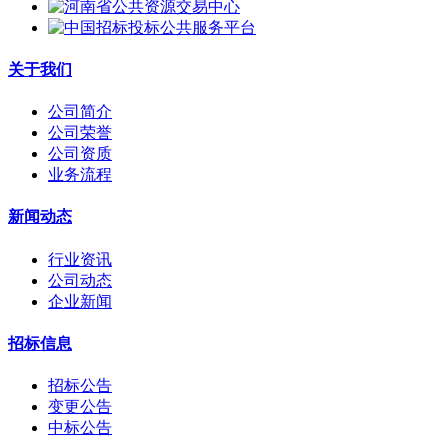
关于我们
公司简介
公司荣誉
公司资质
业务流程
新闻动态
行业资讯
公司动态
企业新闻
招标信息
招标公告
变更公告
中标公告