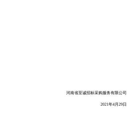
河南省至诚招标采购服务有限公司
2021年4月29日