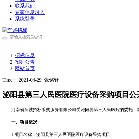
联系我们
专家信息录入
系统登录
招标信息
招标公告
网站首页
Time： 2021-04-29
张铭轩
泌阳县第三人民医院医疗设备采购项目公
河南省至诚招标采购服务有限公司受泌阳县第三人民医院的委托，
一、项目概况
:
1.项目名称：泌阳县第三人民医院医疗设备采购项目