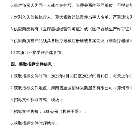
6.单位负责人为同一人或存在控股、管理关系的不同单位，不得参
7.对列入失信被执行人、重大税收违法案件当事人名单、严重违法
8.供应商应具有《医疗器械经营许可证》或《医疗器械生产许可证
9.供应商所投产品须具备医疗器械注册证或备案凭证（非医疗器械
10.本项目不接受联合体参加。
四、获取招标文件信息：
1.获取招标文件
时间
：
2021年4月30日至2021年5月10日，每天上午9
2.获取招标文件地点：
河南省至诚招标采购服务有限公司（郑州市
3.
招标文件获取方式：现场；
4.招标文件售价：500元/份（售后不退）；
5.
获取招标文件时须携带：