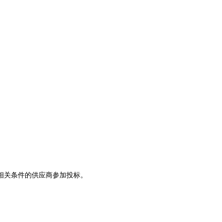
相关条件的供应商参加投标。