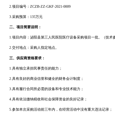
2.项目编号：
ZCZB-ZZ-GKF-2021-0009
3.采购预算：135万元
二、项目简要说明：
1.项目内容：泌阳县第三人民医院医疗设备采购项目一批。（技术
2.
交付地点：采购人指定地点。
三、
供应商
资格要求：
1.具有独立承担民事责任的能力；
2.具有良好的商业信誉和健全的财务会计制度；
3.具有履行合同所必需的设备和专业技术能力；
4.具有依法缴纳税收和社会保障资金的良好记录；
5.参加本次采购活动前三年内，在经营活动中没有重大违法记录；