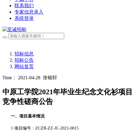
联系我们
专家信息录入
系统登录
招标信息
招标公告
网站首页
Time： 2021-04-28
张铭轩
中原工学院2021年毕业生纪念文化衫项目
竞争性磋商公告
一、项目基本情况
1.项目编号：ZCZB-ZZ-JC-2021-0015