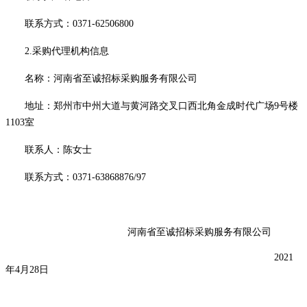
联系方式：
0371-62506800
2.采购代理机构信息
名称：河南省至诚招标采购服务有限公司
地址：郑州市中州大道与黄河路交叉口西北角金成时代广场
9号楼
1103室
联系人：陈女士
联系方式：
0371-63868876/97
河南省至诚招标采购服务有限公司
2021
年4月
28
日