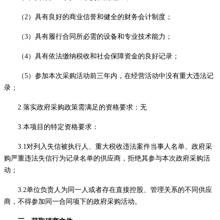
（
2）具有良好的商业信誉和健全的财务会计制度；
（
3）具有履行合同所必需的设备和专业技术能力；
（
4）具有依法缴纳税收和社会保障资金的良好记录；
（
5）参加本次采购活动前三年内，在经营活动中没有重大违法记
录；
2.落实政府采购政策需满足的资格要求：无
3.本项目的特定资格要求：
3.1对列入失信被执行人、重大税收违法案件当事人名单、政府采
购严重违法失信行为记录名单的供应商，拒绝其参与本次政府采购活
动；
3.2单位负责人为同一人或者存在直接控股、管理关系的不同供应
商，不得参加同一合同项下的政府采购活动。