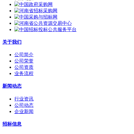
关于我们
公司简介
公司荣誉
公司资质
业务流程
新闻动态
行业资讯
公司动态
企业新闻
招标信息