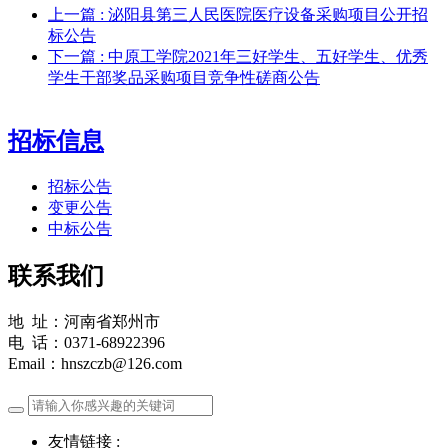
上一篇
: 泌阳县第三人民医院医疗设备采购项目公开招
标公告
下一篇
: 中原工学院2021年三好学生、五好学生、优秀
学生干部奖品采购项目竞争性磋商公告
招标信息
招标公告
变更公告
中标公告
联系我们
地 址：河南省郑州市
电 话：0371-68922396
Email：hnszczb@126.com
友情链接 :