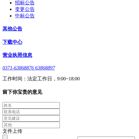
招标公告
变更公告
中标公告
其他公告
下载中心
营业执照信息
0371-63868876 63868897
工作时间：法定工作日，9:00~18:00
留下你宝贵的意见
文件上传