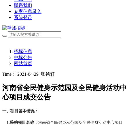
联系我们
专家信息录入
系统登录
招标信息
中标公告
网站首页
Time： 2021-04-29
张铭轩
河南省全民健身示范园及全民健身活动中
心项目成交公告
一、项目基本情况：
1.采购项目名称
：
河南省全民健身示范园及全民健身活动中心项目