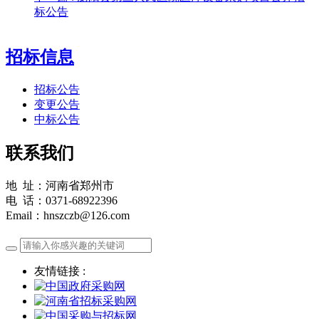
标公告
招标信息
招标公告
变更公告
中标公告
联系我们
地 址：河南省郑州市
电 话：0371-68922396
Email：hnszczb@126.com
友情链接 :