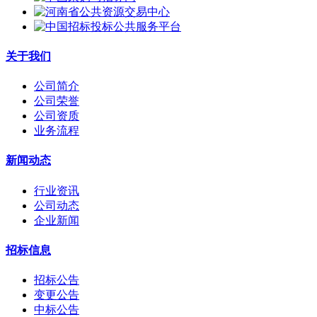
关于我们
公司简介
公司荣誉
公司资质
业务流程
新闻动态
行业资讯
公司动态
企业新闻
招标信息
招标公告
变更公告
中标公告