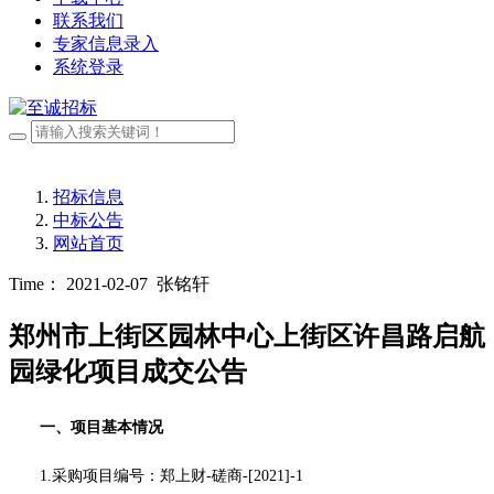
联系我们
专家信息录入
系统登录
招标信息
中标公告
网站首页
Time： 2021-02-07
张铭轩
郑州市上街区园林中心上街区许昌路启航
园绿化项目成交公告
一、项目基本情况
1.采购项目编号：
郑上财
-磋商-[2021]-1