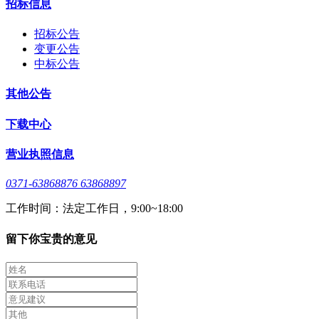
招标信息
招标公告
变更公告
中标公告
其他公告
下载中心
营业执照信息
0371-63868876 63868897
工作时间：法定工作日，9:00~18:00
留下你宝贵的意见