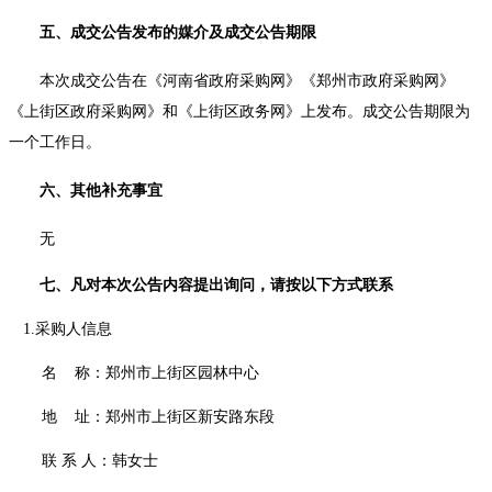
五、成交公告发布的媒介及成交公告期限
本次成交公告在《河南省政府采购网》《郑州市政府采购网》
《上街区政府采购网》和《上街区政务网》上发布。成交公告期限为
一个工作日。
六、其他补充事宜
无
七、凡对本次公告内容提出询问，请按以下方式联系
1.采购人信息
名
称：郑州市上街区园林中心
地
址：郑州市上街区新安路东段
联
系
人：韩女士