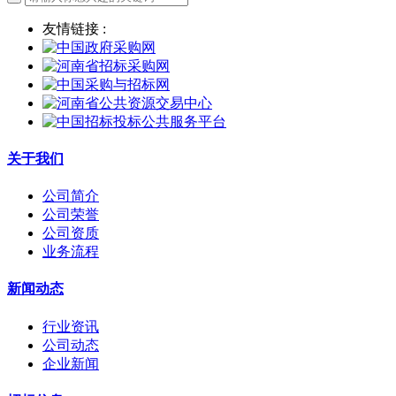
友情链接 :
关于我们
公司简介
公司荣誉
公司资质
业务流程
新闻动态
行业资讯
公司动态
企业新闻