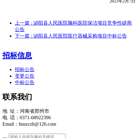
20
21年2月7日
上一篇
: 泌阳县人民医院脑科医院保洁项目竞争性磋商
公告
下一篇
: 泌阳县人民医院医疗器械采购项目中标公告
招标信息
招标公告
变更公告
中标公告
联系我们
地 址：河南省郑州市
电 话：0371-68922396
Email：hnszczb@126.com