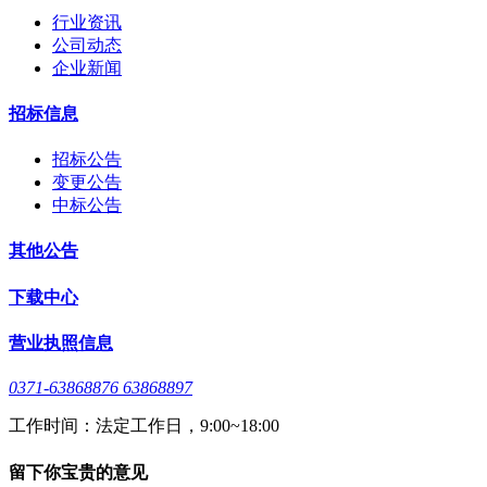
行业资讯
公司动态
企业新闻
招标信息
招标公告
变更公告
中标公告
其他公告
下载中心
营业执照信息
0371-63868876 63868897
工作时间：法定工作日，9:00~18:00
留下你宝贵的意见