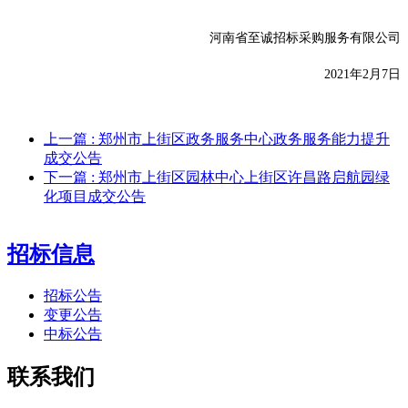
河南省至诚招标采购服务有限公司
2
021
年
2
月
7
日
上一篇
: 郑州市上街区政务服务中心政务服务能力提升
成交公告
下一篇
: 郑州市上街区园林中心上街区许昌路启航园绿
化项目成交公告
招标信息
招标公告
变更公告
中标公告
联系我们