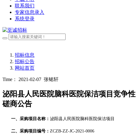
联系我们
专家信息录入
系统登录
招标信息
招标公告
网站首页
Time： 2021-02-07
张铭轩
泌阳县人民医院脑科医院保洁项目竞争性
磋商公告
一、采购项目名称：
泌阳县人民医院脑科医院保洁
项目
二、采购项目编号：
ZCZB-ZZ-JC-2021-0006