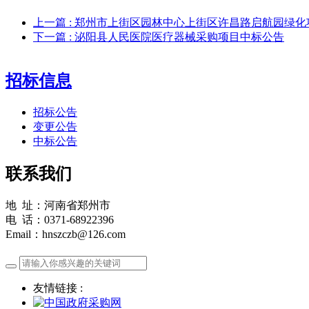
上一篇
: 郑州市上街区园林中心上街区许昌路启航园绿
下一篇
: 泌阳县人民医院医疗器械采购项目中标公告
招标信息
招标公告
变更公告
中标公告
联系我们
地 址：河南省郑州市
电 话：0371-68922396
Email：hnszczb@126.com
友情链接 :