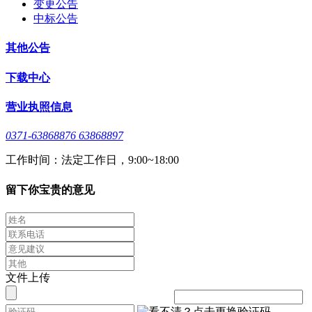
变更公告
中标公告
其他公告
下载中心
营业执照信息
0371-63868876 63868897
工作时间：法定工作日，9:00~18:00
留下你宝贵的意见
文件上传