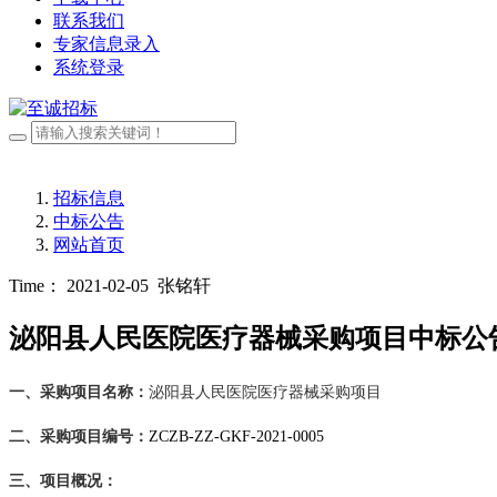
联系我们
专家信息录入
系统登录
招标信息
中标公告
网站首页
Time： 2021-02-05
张铭轩
泌阳县人民医院医疗器械采购项目中标公
一、采购项目名称
：
泌阳县人民医院医疗器械采购项目
二、采购项目编号：
ZCZB-ZZ-GKF-2021-0005
三、项目概况：