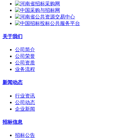
关于我们
公司简介
公司荣誉
公司资质
业务流程
新闻动态
行业资讯
公司动态
企业新闻
招标信息
招标公告