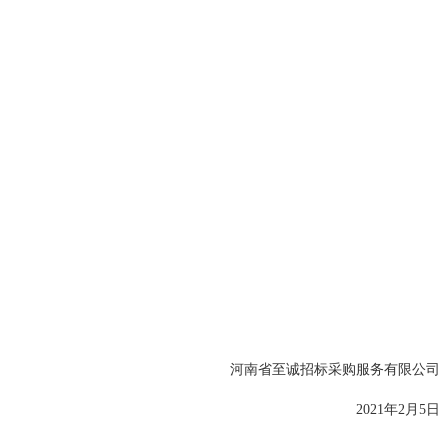
河南省至诚招标采购服务有限公司
2021年2月5日