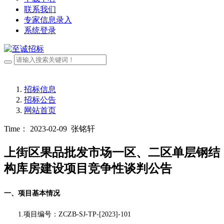
联系我们
专家信息录入
系统登录
招标信息
招标公告
网站首页
Time： 2023-02-09
张铭轩
上街区果品批发市场一区、二区单层钢结
构库房建设项目竞争性谈判公告
一、项目基本情况
1.项目编号：ZCZB-SJ-TP-[2023]-101