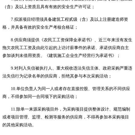
（含）及以上资质且具有有效的安全生产许可证；
7.拟派项目经理须具备建筑工程贰级（含）及以上注册建造师资
格，并具备有效的安全生产考核合格证；
8.供应商须提供《农民工工资保障金承诺书》、近三年来没有发生
拖欠农民工工资及由此引起的上访讨薪事件的承诺、承诺供应商自主
参加谈判未借用资质、《建筑施工企业生产经营行为承诺书》
；
9.对列入失信被执行人、重大税收违法失信主体
、政府采购严重违
法失信行为记录名单的供应商
，拒绝其参与本次采购活动；
10.单位负责人为同一人或者存在直接控股、管理关系的不同供应
商，不得参加同一合同项下的采购活动；
11.除单一来源采购项目外，为采购项目提供整体设计、规范编制
或者项目管理、监理、检测等服务的供应商，不得再参加本采购项目
的其他采购活动。