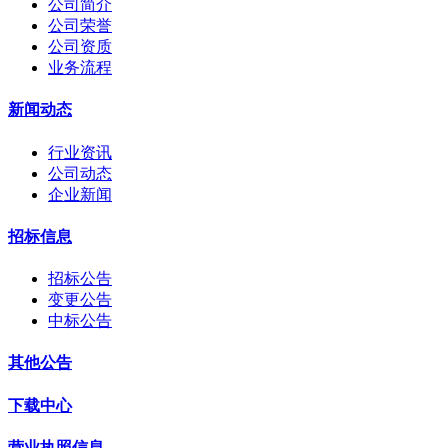
公司简介
公司荣誉
公司资质
业务流程
新闻动态
行业资讯
公司动态
企业新闻
招标信息
招标公告
变更公告
中标公告
其他公告
下载中心
营业执照信息