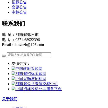
招标公告
变更公告
中标公告
联系我们
地 址：河南省郑州市
电 话：0371-68922396
Email：hnszczb@126.com
友情链接 :
关于我们