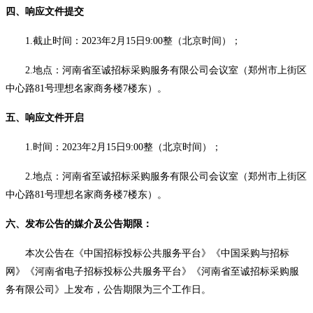
四、响应文件提交
1.截止时间：
2023年2月15日9:00整
（北京时间）；
2.地点：河南省至诚招标采购服务有限公司会议室（郑州市上街区
中心路81号理想名家商务楼7楼东）。
五、响应文件开启
1.时间：
2023年2月15日9:00整
（北京时间）；
2.地点：河南省至诚招标采购服务有限公司会议室（郑州市上街区
中心路81号理想名家商务楼7楼东）。
六、发布公告的媒介及公告期限：
本次公告在《中国招标投标公共服务平台》《中国采购与招标
网》《河南省电子招标投标公共服务平台》《河南省至诚招标采购服
务有限公司》上发布，公告期限为三个工作日。