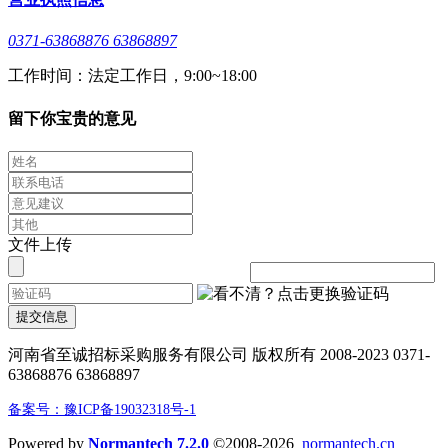
0371-63868876 63868897
工作时间：法定工作日，9:00~18:00
留下你宝贵的意见
文件上传
提交信息
河南省至诚招标采购服务有限公司 版权所有 2008-2023 0371-
63868876 63868897
备案号：豫ICP备19032318号-1
Powered by
Normantech 7.2.0
©2008-2026
normantech.cn