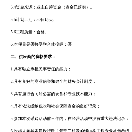
5.4
资金来源：业主自筹资金（资金已落实）。
5.5计划工期：30日历天。
5.6工程质量：合格
。
6.本项目是否接受联合体投标：否
二、
供应商的资格要求：
1.具有独立承担民事责任的能力；
2.具有良好的商业信誉和健全的财务会计制度；
3.具有履行合同所必需的设备和专业技术能力；
4.具有依法缴纳税收和社会保障资金的良好记录；
5.参加本次采购活动前三年内，在经营活动中没有重大违法记录；
6.投标人须具备建设行政主管部门核发的钢结构工程专业承包叁级