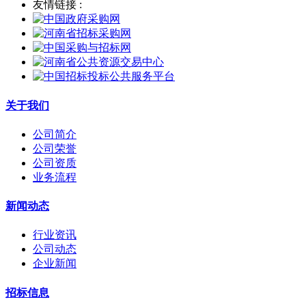
友情链接 :
关于我们
公司简介
公司荣誉
公司资质
业务流程
新闻动态
行业资讯
公司动态
企业新闻
招标信息