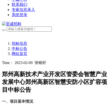
联系我们
专家信息录入
系统登录
招标信息
中标公告
网站首页
Time： 2023-02-09
张铭轩
郑州高新技术产业开发区管委会智慧产业
发展中心郑州高新区智慧安防小区扩容项
目中标公告
一、
项目基本情况