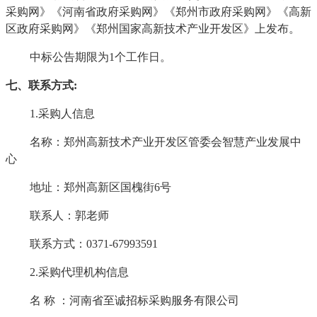
采购网》《河南省政府采购网》《郑州市政府采购网》《高新
区政府采购网》《郑州国家高新技术产业开发区》上发布。
中标公告期限为
1个工作日。
七、联系方式
:
1.采购人信息
名称：郑州高新技术产业开发区管委会智慧产业发展中
心
地址：郑州高新区
国槐街
6号
联系人：郭老师
联系方式：
0371-67993591
2.采购代理机构信息
名
称
：河南省至诚招标采购服务有限公司