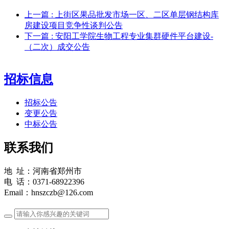
上一篇
: 上街区果品批发市场一区、二区单层钢结构库
房建设项目竞争性谈判公告
下一篇
: 安阳工学院生物工程专业集群硬件平台建设-
（二次）成交公告
招标信息
招标公告
变更公告
中标公告
联系我们
地 址：河南省郑州市
电 话：0371-68922396
Email：hnszczb@126.com