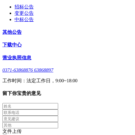
招标公告
变更公告
中标公告
其他公告
下载中心
营业执照信息
0371-63868876 63868897
工作时间：法定工作日，9:00~18:00
留下你宝贵的意见
文件上传