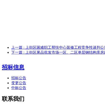
上一篇
: 上街区困难职工帮扶中心装修工程竞争性谈判公
下一篇
: 上街区果品批发市场一区、二区单层钢结构库
招标信息
招标公告
变更公告
中标公告
联系我们