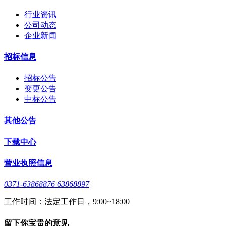
行业资讯
公司动态
企业新闻
招标信息
招标公告
变更公告
中标公告
其他公告
下载中心
营业执照信息
0371-63868876 63868897
工作时间：法定工作日，9:00~18:00
留下你宝贵的意见