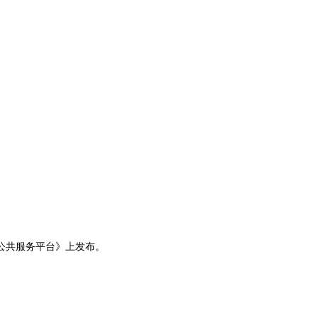
公共服务平台》
上发布。