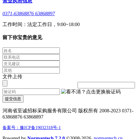
营业执照信息
0371-63868876 63868897
工作时间：法定工作日，9:00~18:00
留下你宝贵的意见
文件上传
提交信息
河南省至诚招标采购服务有限公司 版权所有 2008-2023 0371-
63868876 63868897
备案号：豫ICP备19032318号-1
Powered by
Normantech 7.2.0
©2008-2026
normantech.cn