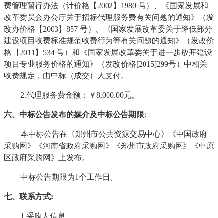
费管理暂行办法（计价格【
2002】1980 号）、《国家发展和
改革委员会办公厅关于招标代理服务费有关问题的通知》（发
改办价格【2003】857 号）、《国家发展改革委关于降低部分
建设项目收费标准规范收费行为等有关问题的通知》（发改价
格【2011】534 号）和《国家发展改革委关于进一步放开建设
项目专业服务价格的通知》（发改价格[2015]299号）中相关
收费规定，由中标（成交）人支付。
2.代理服务费金额：
￥
8,000.00元。
六、中标公告发布的媒介及中标公告期限
:
本中标公告在《郑州市公共资源交易中心》《中国政府
采购网》《河南省政府采购网》《郑州市政府采购网》《中原
区政府采购网》上发布。
中标公告期限为
1个工作日。
七、联系方式
:
1.采购人信息