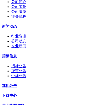
公司简介
公司荣誉
公司资质
业务流程
新闻动态
行业资讯
公司动态
企业新闻
招标信息
招标公告
变更公告
中标公告
其他公告
下载中心