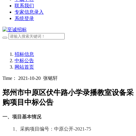
联系我们
专家信息录入
系统登录
招标信息
中标公告
网站首页
Time： 2021-10-20
张铭轩
郑州市中原区伏牛路小学录播教室设备采
购项目中标公告
一、
项目基本情况
1、采购项目编号：中原公开-2021-75