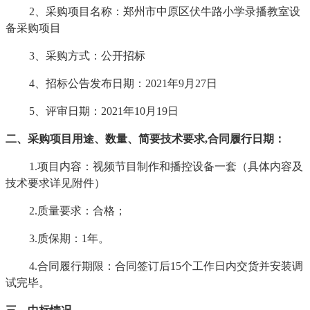
2、采购项目名称：郑州市中原区伏牛路小学录播教室设
备采购项目
3、采购方式：公开招标
4、招标公告发布日期：2021年9月27日
5、评审日期：2021年10月19日
二、采购项目用途、数量、简要技术要求
,合同履行日期：
1.项目内容：视频节目制作和播控设备一套（具体内容及
技术要求详见附件）
2.质量要求：合格；
3.质保期：1年。
4.合同履行期限：合同签订后15个工作日内交货并安装调
试完毕。