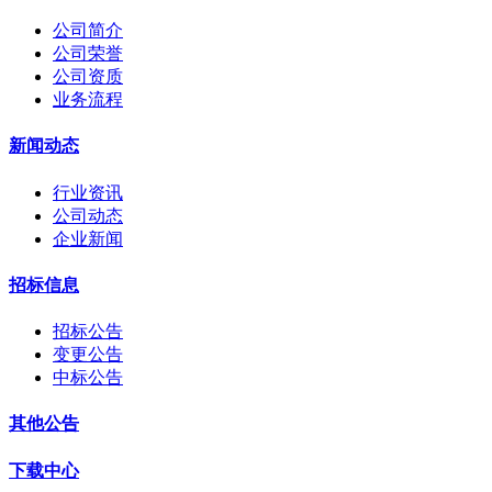
公司简介
公司荣誉
公司资质
业务流程
新闻动态
行业资讯
公司动态
企业新闻
招标信息
招标公告
变更公告
中标公告
其他公告
下载中心