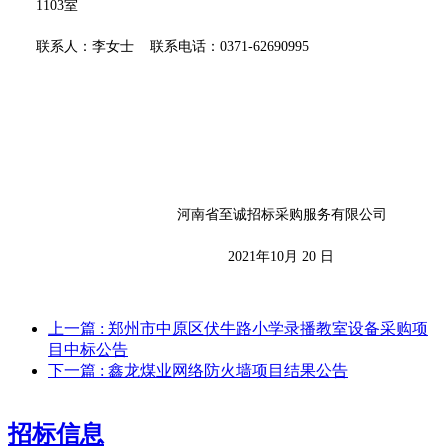
1103室
联系人：李女士
联系电话：
0371-62690995
河南省至诚招标采购服务有限公司
2021年10月 20 日
上一篇
: 郑州市中原区伏牛路小学录播教室设备采购项
目中标公告
下一篇
: 鑫龙煤业网络防火墙项目结果公告
招标信息