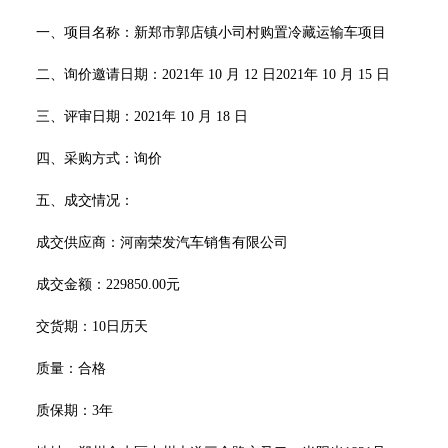
一、项目
名称：新郑市郭店镇小司村购置冷藏运输车项目
二、询价邀请日期：
2021年 10 月 12 日2021年 10 月 15 日
三、评审日期：
2021年 10 月 18 日
四、采购方式：询价
五、成交情况：
成交供应商：河南荣发汽车销售有限公司
成交金额：
229850.00
元
交货期：
10日历天
质量：合格
质保期：
3年