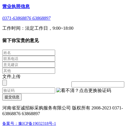
营业执照信息
0371-63868876 63868897
工作时间：法定工作日，9:00~18:00
留下你宝贵的意见
文件上传
提交信息
河南省至诚招标采购服务有限公司 版权所有 2008-2023 0371-
63868876 63868897
备案号：豫ICP备19032318号-1