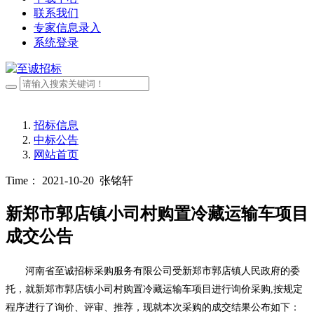
联系我们
专家信息录入
系统登录
招标信息
中标公告
网站首页
Time： 2021-10-20
张铭轩
新郑市郭店镇小司村购置冷藏运输车项目
成交公告
河南省至诚招标采购服务有限公司受新郑市郭店镇人民政府的委
托，就新郑市郭店镇小司村购置冷藏运输车项目进行询价采购
,按规定
程序进行了询价、评审、推荐，现就本次采购的成交结果公布如下：