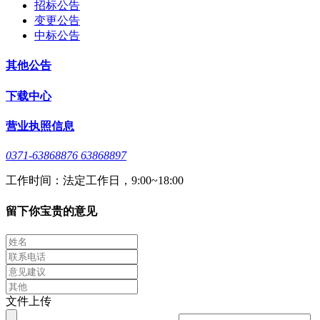
招标公告
变更公告
中标公告
其他公告
下载中心
营业执照信息
0371-63868876 63868897
工作时间：法定工作日，9:00~18:00
留下你宝贵的意见
文件上传