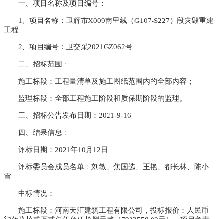
一、项目名称及项目编号：
1、项目名称：卫辉市X009南里线（G107-S227）段灾毁重建
工程
2、项目编号：卫交采2021GZ062号
二、招标范围：
施工标段：工程量清单及施工图纸范围内的全部内容；
监理标段：全部工程施工阶段和质保期阶段的监理。
三、招标公告发布日期：
2021-9-16
四、结果信息：
评标日期：
2021年10月12日
评标委员会成员名单：刘敏、焦国选、王艳、都长林、陈小
雪
中标情况：
施工标段：河南天汇建筑工程有限公司，投标报价：人民币