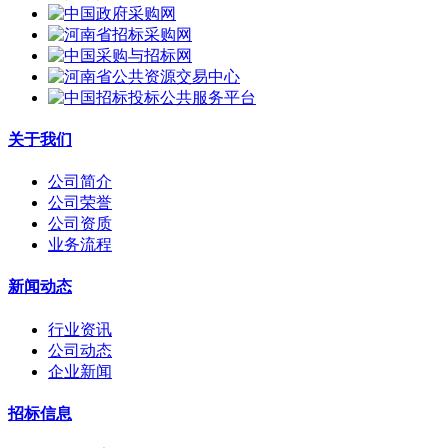
关于我们
公司简介
公司荣誉
公司资质
业务流程
新闻动态
行业资讯
公司动态
企业新闻
招标信息