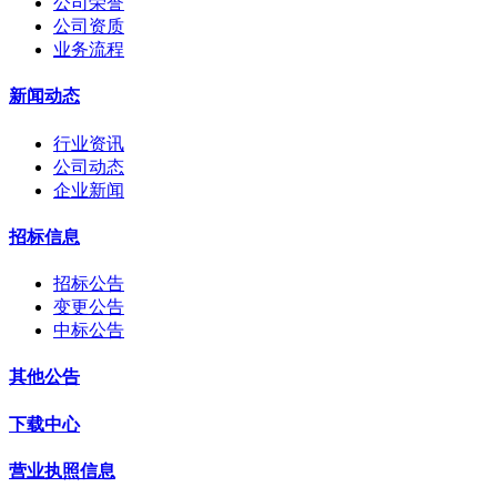
公司荣誉
公司资质
业务流程
新闻动态
行业资讯
公司动态
企业新闻
招标信息
招标公告
变更公告
中标公告
其他公告
下载中心
营业执照信息