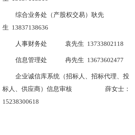
综合业务处（产股权交易）耿先
生
13837138636
人事财务处
袁先生
13733802118
信息管理处
冉先生
13673602477
企业诚信库系统（招标人、招标代理、投
标人、供应商）信息审核
薛女士：
15238300618