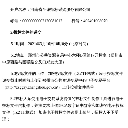
开户名称：河南省至诚招标采购服务有限公司
帐号：
00000000002120081012 行号：402491008070
5.投标文件的递交
5.1时间：2021年3月16日10时0分 (北京时间)
5.2地点：
郑州市公共资源交易中心六楼
B区第17开标室（郑州市
中原西路与图强路交叉口郑发大厦）
5.3
投标文件的上传：加密投标文件（
.ZZTF格式）应于投标文件
递交截止时间前上传到郑州市公共资源交易中心电子交易平台
（http://zzggzy.zhengzhou.gov.cn/）上传投标文件菜单；
5.4投标人须使用电子交易系统提供的投标文件制作工具进行电子
投标文件的制作，并按要求上传经CA数字证书签章和加密的电子投标
文件（.ZZTF格式）,加密电子投标文件逾期上传的，招标人不予受
理；