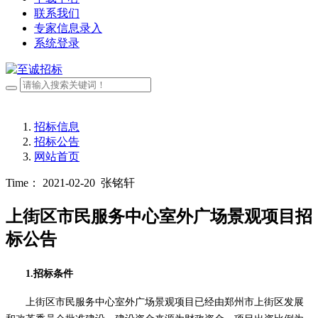
联系我们
专家信息录入
系统登录
招标信息
招标公告
网站首页
Time： 2021-02-20
张铭轩
上街区市民服务中心室外广场景观项目招
标公告
1.招标条件
上街区市民服务中心室外广场景观项目已经由郑州市上街区发展