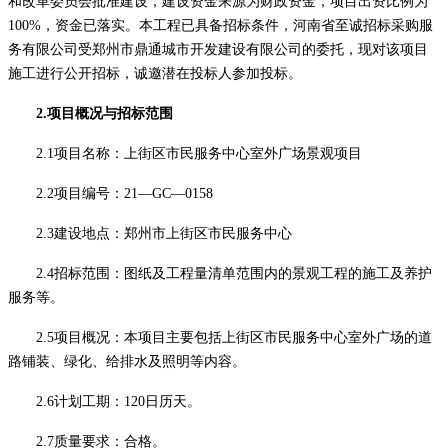
和改革委员会批准建设，建设资金来源为财政资金，项目出资比例为
100%，资金已落实。本工程已具备招标条件，河南省至诚招标采购服
务有限公司受郑州市鼎通城市开发建设有限公司的委托，现对该项目
施工进行公开招标，诚邀潜在投标人参加投标。
2.项目概况与招标范围
2.1项目名称：上街区市民服务中心室外广场景观项目
2.2项目编号：21—GC—0158
2.3建设地点：
郑州市上街区市民服务中心
2.4招标范围：图纸及工程量清单范围内的景观工程的施工及养护
服务等。
2.5项目概况：本项目主要包括上街区市民服务中心室外广场的道
路铺装、绿化、给排水及照明等内容。
2.6计划工期：120日历天。
2.7质量要求：合格。