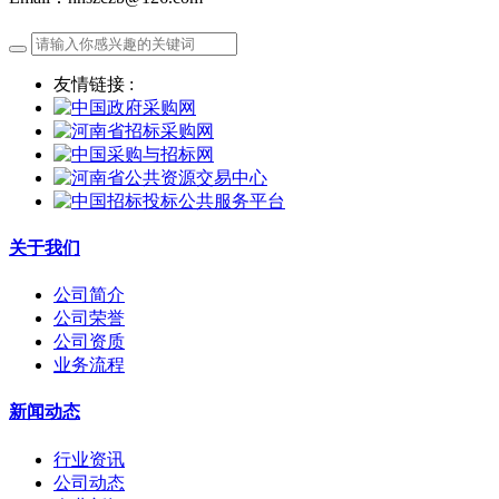
友情链接 :
关于我们
公司简介
公司荣誉
公司资质
业务流程
新闻动态
行业资讯
公司动态