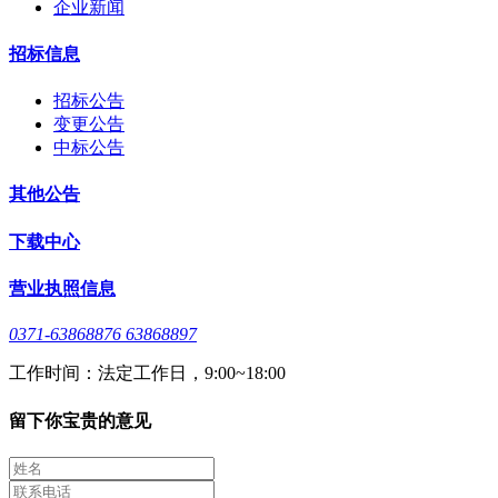
企业新闻
招标信息
招标公告
变更公告
中标公告
其他公告
下载中心
营业执照信息
0371-63868876 63868897
工作时间：法定工作日，9:00~18:00
留下你宝贵的意见