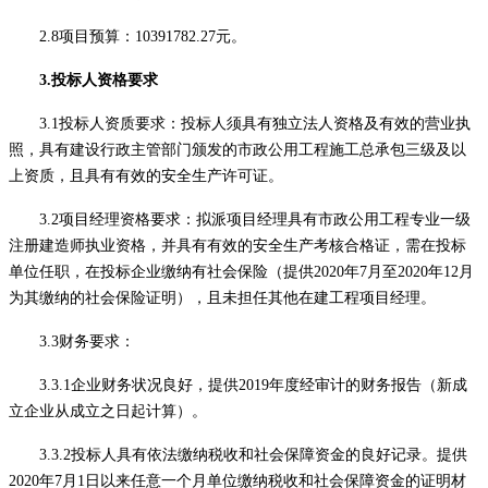
2.8项目预算：10391782.27元。
3.投标人资格要求
3.1投标人资质要求：
投标人须具有独立法人资格及有效的营业执
照，
具有建设行政主管部门颁发的市政公用工程施工总承包三级及以
上资质
，
且具有有效的安全生产许可证
。
3.2项目经理资格要求：拟派项目经理具有市政公用工程专业一级
注册建造师执业资格，并具有有效的安全生产考核合格证，需在投标
单位任职，
在投标企业缴纳有社会保险（提供
2020年7月至2020年12月
为其缴纳的社会保险证明）
，且未担任其他在建工程项目经理。
3.3财务要求：
3.3.1
企业财务状况良好，提供
2019年度经审计的财务报告
（新成
立企业从成立之日起计算
）。
3.3.2投标人具有依法缴纳税收和社会保障资金的良好记录。提供
2020年7月1日以来任意一个月单位缴纳税收和社会保障资金的证明材