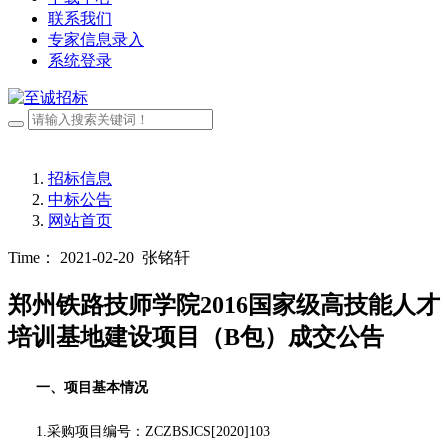
联系我们
专家信息录入
系统登录
招标信息
中标公告
网站首页
Time： 2021-02-20
张铭轩
郑州铁路技师学院2016国家级高技能人才
培训基地建设项目（B包）成交公告
一、项目基本情况
1.采购项目编号：
ZCZBSJCS[2020]10
3