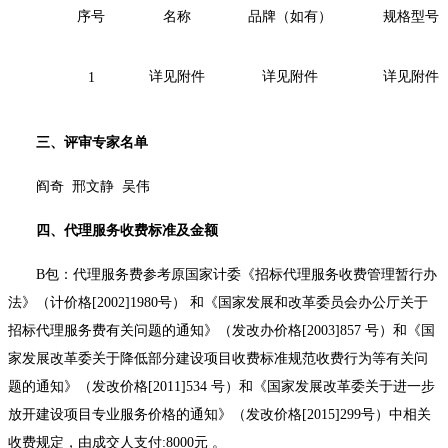
序号
名称
品牌（如有）
规格型号
详见附件
详见
附件
详见附件
1
三、评审专家名单
阎奇
邢文静
吴伟
四、代理服务收费标准及金额
B包：代理服务费参考原国家计委《招标代理服务收费管理暂行办
法》（计价格[2002]1980号） 和《国家发展和改革委员会办公厅关于
招标代理服务费有关问题的通知》（发改办价格[2003]857 号）和《国
家发展改革委关于降低部分建设项目收费标准规范收费行为等有关问
题的通知》（发改价格[2011]534 号）和《国家发展改革委关于进一步
放开建设项目专业服务价格的通知》（发改价格[2015]299号）中相关
收费规定，由成交人支付:8000元 。