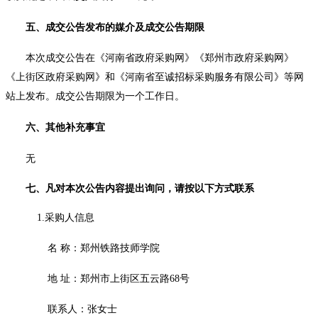
五、成交公告发布的媒介及成交公告期限
本次成交公告
在《河南省政府采购网》《郑州市政府采购网》
《上街区政府采购网》和《河南省至诚招标采购服务有限公司》等网
站上发布。
成交公告期限为一个工作日。
六、其他补充事宜
无
七、凡对本次公告内容提出询问，请按以下方式联系
1.采购人信息
名
称：
郑州铁路技师学院
地
址：郑州市上街区五云路
68号
联系人：张女士