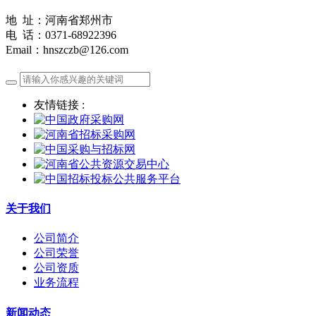
地 址：河南省郑州市
电 话：0371-68922396
Email：hnszczb@126.com
友情链接 :
关于我们
公司简介
公司荣誉
公司资质
业务流程
新闻动态