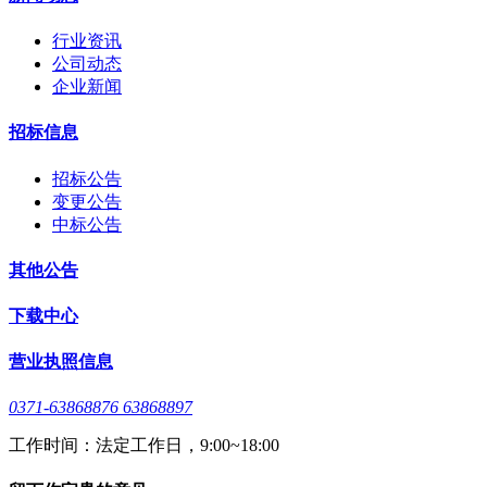
行业资讯
公司动态
企业新闻
招标信息
招标公告
变更公告
中标公告
其他公告
下载中心
营业执照信息
0371-63868876 63868897
工作时间：法定工作日，9:00~18:00