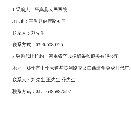
1.采购人：平舆县人民医院
地
址：平舆县健康路
93号
联系人：刘先生
联系方式：
0396-5089525
2.采购代理机构：河南省至诚招标采购服务有限公司
地址：郑州市中州大道与黄河路交叉口西北角金成时代广
联系人：郑先生
王先生
龚先生
联系方式：
0371-63868876/97