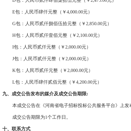
D包：人民币贰仟肆佰柒拾伍元整（￥2,475.00元）
E包：人民币肆仟元整（￥4,000.00元）
G包：人民币贰仟捌佰伍拾元整（￥2,850.00元）
H包：人民币贰仟壹佰元整（￥2,100.00元）
I包：人民币贰仟元整（￥2,000.00元）
J包：人民币贰仟元整（￥2,000.00元）
K包：人民币贰仟元整（￥2,000.00元）
L包：人民币肆仟贰佰元整（￥4,200.00元）
九、成交公告发布的媒介及成交公告期限
:
本成交公告在《河南省电子招标投标公共服务平台》上发
成交公告期限为
1个工作日。
十、联系方式