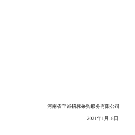
河南省至诚招标采购服务有限公司
2021年1月18日