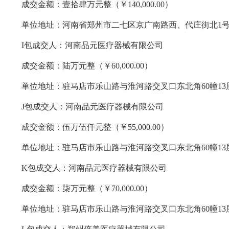
成交金额：壹拾肆万元整（￥
140,000.00）
单位地址：河南省郑州市二七区京广南路西、代庄街北
1
I包成交人：河南品元医疗器械有限公司
成交金额：陆万元整（￥
60,000.00）
单位地址：驻马店市乐山路与淮河路交叉口东北角
60幢13
J包成交人：河南品元医疗器械有限公司
成交金额：伍万伍仟元整（￥
55,000.00）
单位地址：驻马店市乐山路与淮河路交叉口东北角
60幢13
K包成交人：河南品元医疗器械有限公司
成交金额：柒万元整（￥
70,000.00）
单位地址：驻马店市乐山路与淮河路交叉口东北角
60幢13