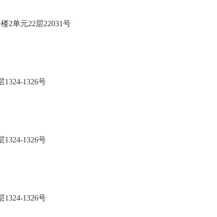
号楼2单元22层22031号
层1324-1326号
层1324-1326号
层1324-1326号