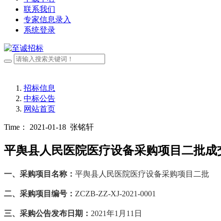
联系我们
专家信息录入
系统登录
招标信息
中标公告
网站首页
Time： 2021-01-18
张铭轩
平舆县人民医院医疗设备采购项目二批成
一、采购项目名称：
平舆县人民医院医疗设备采购项目二批
二、采购项目编号：
ZCZB-ZZ-XJ-2021-0001
三、采购公告发布日期：
2021年1月
1
1日