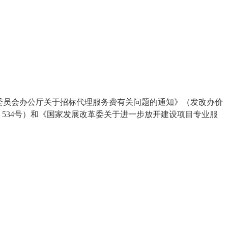
改革委员会办公厅关于招标代理服务费有关问题的通知》（发改办价
1】534号）和《国家发展改革委关于进一步放开建设项目专业服