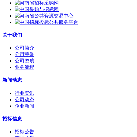
关于我们
公司简介
公司荣誉
公司资质
业务流程
新闻动态
行业资讯
公司动态
企业新闻
招标信息
招标公告