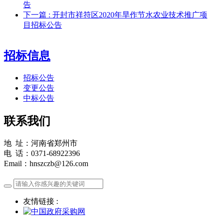
告
下一篇
: 开封市祥符区2020年旱作节水农业技术推广项
目招标公告
招标信息
招标公告
变更公告
中标公告
联系我们
地 址：河南省郑州市
电 话：0371-68922396
Email：hnszczb@126.com
友情链接 :