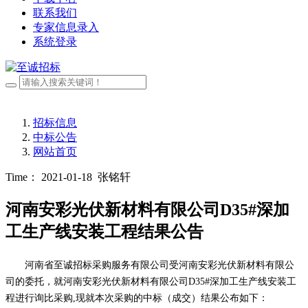
联系我们
专家信息录入
系统登录
招标信息
中标公告
网站首页
Time： 2021-01-18
张铭轩
河南安彩光伏新材料有限公司D35#深加
工生产线安装工程结果公告
河南省至诚招标采购服务有限公司受
河南安彩光伏新材料有限公
司
的委托，就
河南安彩光伏新材料有限公司
D35#深加工生产线安装工
程
进行询比采购
,现就本次采购的中标（成交）结果公布如下：