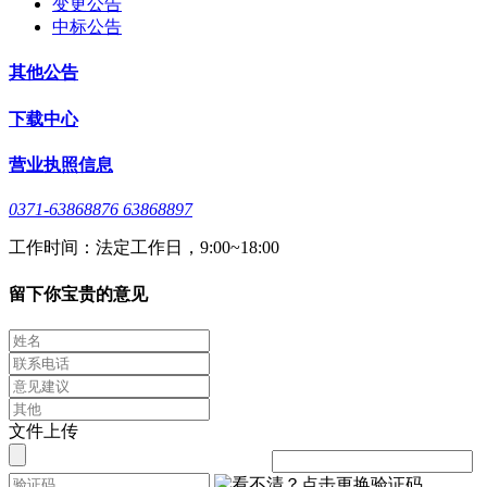
变更公告
中标公告
其他公告
下载中心
营业执照信息
0371-63868876 63868897
工作时间：法定工作日，9:00~18:00
留下你宝贵的意见
文件上传