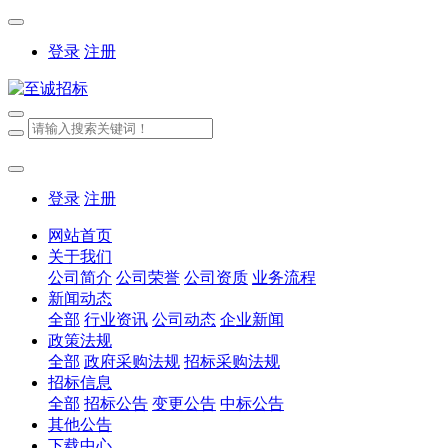
登录
注册
登录
注册
网站首页
关于我们
公司简介
公司荣誉
公司资质
业务流程
新闻动态
全部
行业资讯
公司动态
企业新闻
政策法规
全部
政府采购法规
招标采购法规
招标信息
全部
招标公告
变更公告
中标公告
其他公告
下载中心