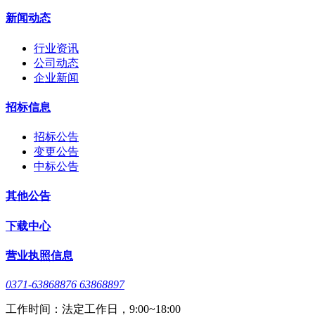
新闻动态
行业资讯
公司动态
企业新闻
招标信息
招标公告
变更公告
中标公告
其他公告
下载中心
营业执照信息
0371-63868876 63868897
工作时间：法定工作日，9:00~18:00