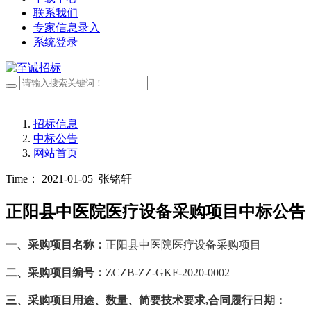
联系我们
专家信息录入
系统登录
招标信息
中标公告
网站首页
Time： 2021-01-05
张铭轩
正阳县中医院医疗设备采购项目中标公告
一、采购项目名称：
正阳县中医院医疗设备采购项目
二、采购项目编号：
ZCZB-ZZ-GKF-2020-0002
三、采购项目用途、数量、简要技术要求
,合同履行日期：