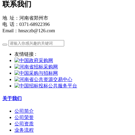
联系我们
地 址：河南省郑州市
电 话：0371-68922396
Email：hnszczb@126.com
友情链接 :
关于我们
公司简介
公司荣誉
公司资质
业务流程