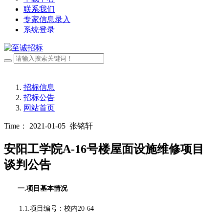
联系我们
专家信息录入
系统登录
招标信息
招标公告
网站首页
Time： 2021-01-05
张铭轩
安阳工学院A-16号楼屋面设施维修项目
谈判公告
一
.项目基本情况
1.1.项目编号：校内20-64