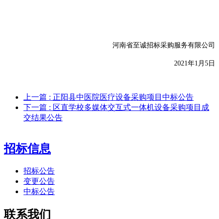
河南省至诚招标采购服务有限公司
20
2
1
年
1
月
5
日
上一篇
: 正阳县中医院医疗设备采购项目中标公告
下一篇
: 区直学校多媒体交互式一体机设备采购项目成
交结果公告
招标信息
招标公告
变更公告
中标公告
联系我们