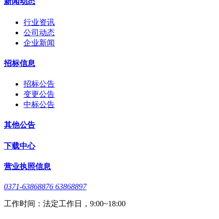
新闻动态
行业资讯
公司动态
企业新闻
招标信息
招标公告
变更公告
中标公告
其他公告
下载中心
营业执照信息
0371-63868876 63868897
工作时间：法定工作日，9:00~18:00