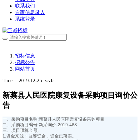
联系我们
专家信息录入
系统登录
招标信息
招标公告
网站首页
Time： 2019-12-25
zczb
新蔡县人民医院康复设备采购项目询价公
告
一、采购项目名称:新蔡县人民医院康复设备采购项目
二、采购项目编号:新采询价-2019-468
三、项目顶算金额:
1.资金来源：自筹资金，资金已落实。