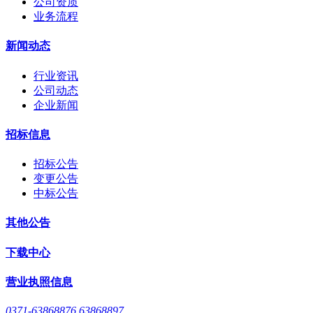
公司资质
业务流程
新闻动态
行业资讯
公司动态
企业新闻
招标信息
招标公告
变更公告
中标公告
其他公告
下载中心
营业执照信息
0371-63868876 63868897