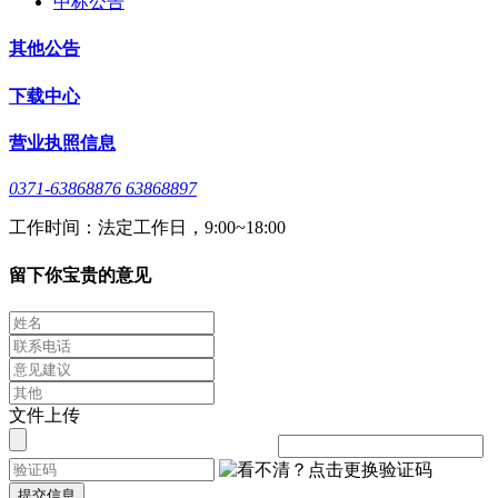
中标公告
其他公告
下载中心
营业执照信息
0371-63868876 63868897
工作时间：法定工作日，9:00~18:00
留下你宝贵的意见
文件上传
提交信息