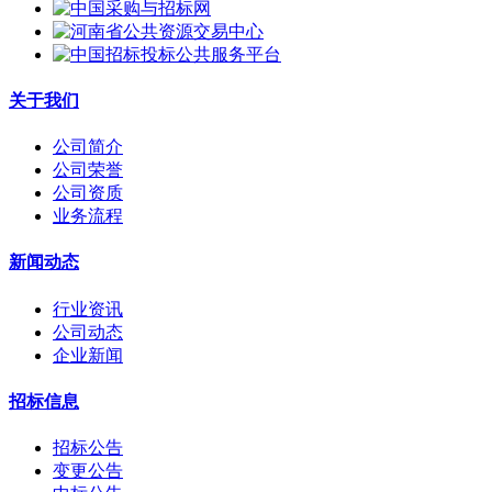
关于我们
公司简介
公司荣誉
公司资质
业务流程
新闻动态
行业资讯
公司动态
企业新闻
招标信息
招标公告
变更公告