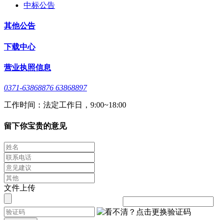
中标公告
其他公告
下载中心
营业执照信息
0371-63868876 63868897
工作时间：法定工作日，9:00~18:00
留下你宝贵的意见
文件上传