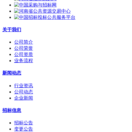
关于我们
公司简介
公司荣誉
公司资质
业务流程
新闻动态
行业资讯
公司动态
企业新闻
招标信息
招标公告
变更公告