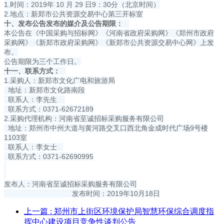
1.时间：2019年 10 月 29 日9：30分（北京时间）
2.地点：新郑市公共资源交易中心第三开标室
十、发布公告发布的媒介及公告期限：
本公告在《中国采购与招标网》《河南省政府采购网》《郑州市政府
采购网》《新郑市政府采购网》《新郑市公共资源交易中心网》上发
布。
公告期限为三个工作日。
十一、联系方式：
1.采购人：新郑市文化广电和旅游局
地址：新郑市文化路南段
联系人：李先生
联系方式：0371-62672189
2.采购代理机构：河南省至诚招标采购服务有限公司
地址：郑州市中州大道与黄河路交叉口西北角金成时代广场9号楼
1103室
联系人：李女士
联系方式：0371-62690995
发布人：河南省至诚招标采购服务有限公司
发布时间：2019年10月18日
上一篇
: 郑州市上街区环境保护局智慧环保综合调度指
挥中心建设项目竞争性谈判公告