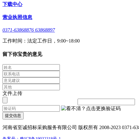
下载中心
营业执照信息
0371-63868876 63868897
工作时间：法定工作日，9:00~18:00
留下你宝贵的意见
文件上传
提交信息
河南省至诚招标采购服务有限公司 版权所有 2008-2023 0371-638688
备案号：豫ICP备19032318号-1