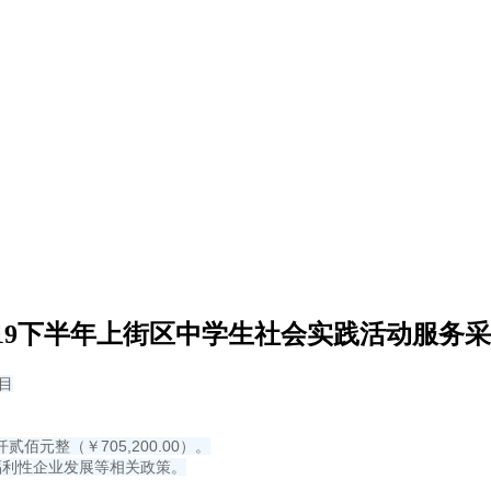
19下半年上街区中学生社会实践活动服务
目
贰佰元整（￥705,200.00）。
福利性企业发展等相关政策。