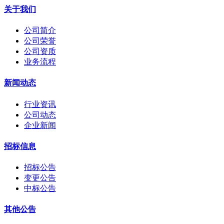
关于我们
公司简介
公司荣誉
公司资质
业务流程
新闻动态
行业资讯
公司动态
企业新闻
招标信息
招标公告
变更公告
中标公告
其他公告