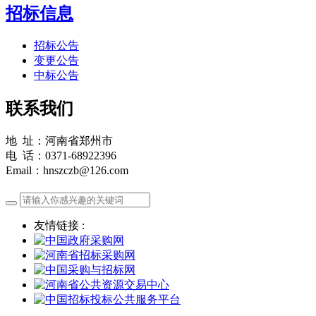
招标信息
招标公告
变更公告
中标公告
联系我们
地 址：河南省郑州市
电 话：0371-68922396
Email：hnszczb@126.com
友情链接 :