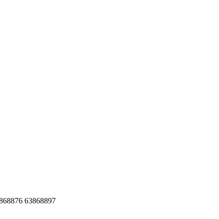
76 63868897