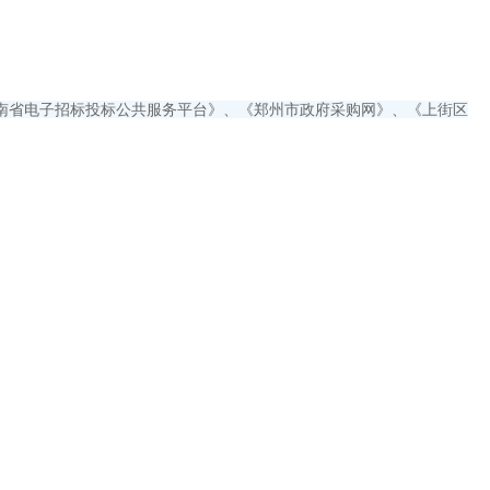
南省电子招标投标公共服务平台》、《郑州市政府采购网》、《上街区