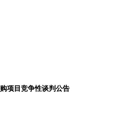
采购项目竞争性谈判公告