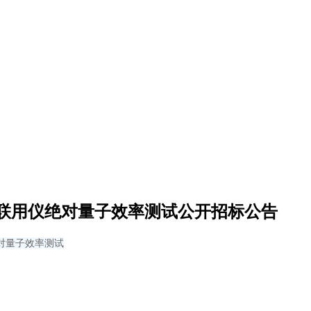
联用仪绝对量子效率测试公开招标公告
对量子效率测试