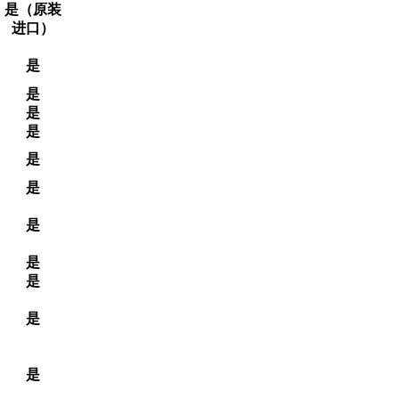
是（原装
进口）
是
是
是
是
是
是
是
是
是
是
是