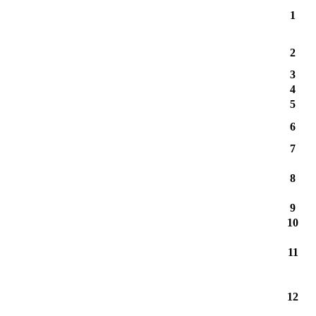
1
2
3
4
5
6
7
8
9
10
11
12