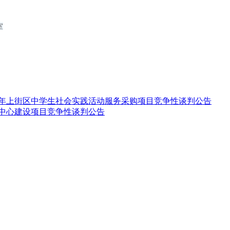
室
下半年上街区中学生社会实践活动服务采购项目竞争性谈判公告
挥中心建设项目竞争性谈判公告