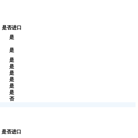
是否进口
是
是
是
是
是
是
是
是
否
是否进口