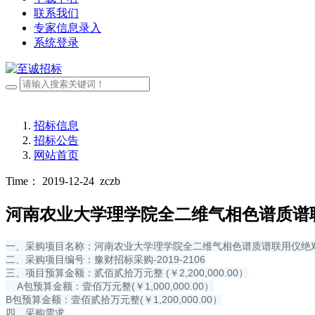
联系我们
专家信息录入
系统登录
招标信息
招标公告
网站首页
Time： 2019-12-24
zczb
河南农业大学理学院全二维气相色谱质谱
一、采购项目名称：河南农业大学理学院全二维气相色谱质谱联用仪绝
二、采购项目编号：豫财招标采购-2019-2106
三、项目预算金额：贰佰贰拾万元整 (￥2,200,000.00）
A包预算金额：壹佰万元整(￥1,000,000.00）
B包预算金额：壹佰贰拾万元整(￥1,200,000.00）
四、采购需求