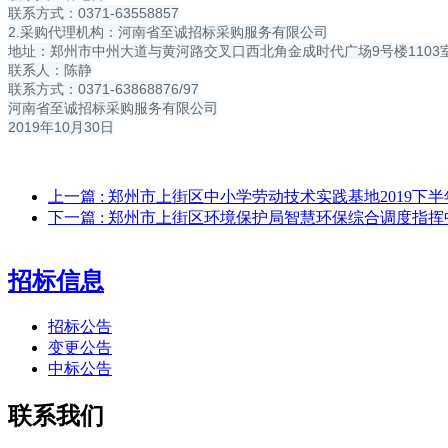
联系方式：0371-63558857
2.采购代理机构：河南省至诚招标采购服务有限公司
地址：郑州市中州大道与黄河路交叉口西北角金成时代广场9号楼1103
联系人：陈静
联系方式：0371-63868876/97
河南省至诚招标采购服务有限公司
2019年10月30日
上一篇
: 郑州市上街区中小学劳动技术实践基地2019
下一篇
: 郑州市上街区环境保护局智慧环保综合调度指
招标信息
招标公告
变更公告
中标公告
联系我们