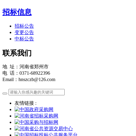
招标信息
招标公告
变更公告
中标公告
联系我们
地 址：河南省郑州市
电 话：0371-68922396
Email：hnszczb@126.com
友情链接 :