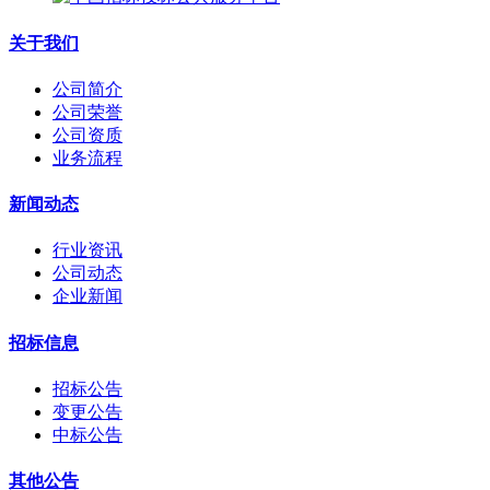
关于我们
公司简介
公司荣誉
公司资质
业务流程
新闻动态
行业资讯
公司动态
企业新闻
招标信息
招标公告
变更公告
中标公告
其他公告