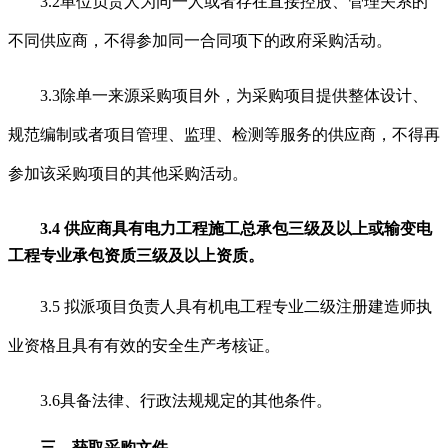
3.2单位负责人为同一人或者存在直接控股、管理关系的
不同供应商，不得参加同一合同项下的政府采购活动。
3.3除单一来源采购项目外，为采购项目提供整体设计、
规范编制或者项目管理、监理、检测等服务的供应商，不得再
参加该采购项目的其他采购活动。
3.4 供应商具
有电力工程施工总承包三级及以上或输变电
工程专业承包资质三级及
以上资质
。
3.5 拟派项目负责人具有
机电工程专业
二级注册建造师执
业资格且具有有效的安全生产考核证。
3.6具备法律、行政法规规定的其他条件。
三、获取采购文件