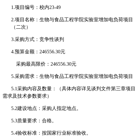
1.项目编号：校内23-49
2.项目名称：生物与食品工程学院实验室增加电负荷项目
（
二次
）
3.采购方式：竞争性谈判
4.预算金额：246556.30元
采购最高限价：
246556.30元
5.采购需求：生物与食品工程学院实验室增加电负荷项目
5.1采购内容及数量：（具体内容详见谈判文件第三章项目
需求及技术参数要求）
5.2建设地点：采购人指定地点。
5.3质量要求：合格。
5.4验收标准：按国家行业标准验收。