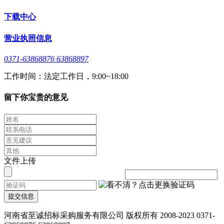
下载中心
营业执照信息
0371-63868876 63868897
工作时间：法定工作日，9:00~18:00
留下你宝贵的意见
文件上传
提交信息
河南省至诚招标采购服务有限公司 版权所有 2008-2023 0371-