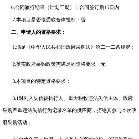
6.
合同履行期限（计划工期）：合同签订后
15日内
7.本项目是否接受联合体投标：否
二、申请人的资格要求：
1.满足《中华人民共和国政府采购法》第二十二条规定；
2.落实政府采购政策需满足的资格要求：无
3.本项目的特定资格要求：
3.1对列入失信被执行人、重大税收违法失信主体、政府
采购严重违法失信行为记录名单的供应商，拒绝其参与本次政
府采购活动；