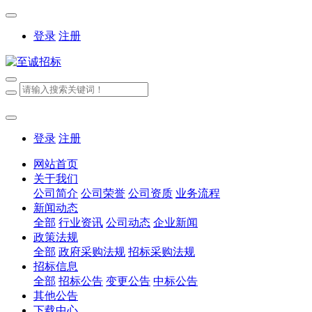
登录
注册
登录
注册
网站首页
关于我们
公司简介
公司荣誉
公司资质
业务流程
新闻动态
全部
行业资讯
公司动态
企业新闻
政策法规
全部
政府采购法规
招标采购法规
招标信息
全部
招标公告
变更公告
中标公告
其他公告
下载中心