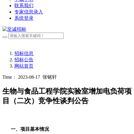
联系我们
专家信息录入
系统登录
招标信息
招标公告
网站首页
Time： 2023-08-17
张铭轩
生物与食品工程学院实验室增加电负荷项
目（二次）竞争性谈判公告
一、项目基本情况