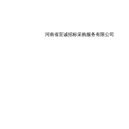
河南省至诚招标采购服务有限公司