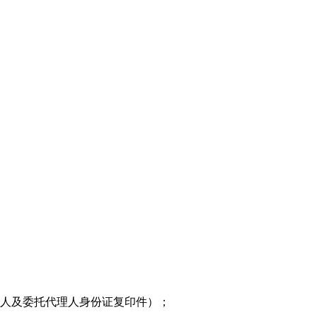
表人及委托代理人身份证复印件）；