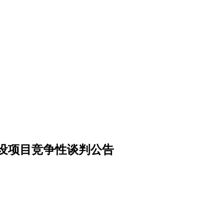
设项目竞争性谈判公告