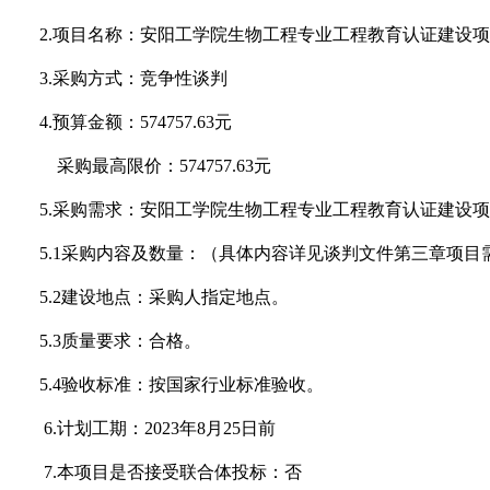
2.项目名称：
安阳工学院生物工程专业工程教育认证建设项
3.采购方式：竞争性谈判
4.预算金额：
574757.63
元
采购最高限价：
574757.63
元
5.采购需求：
安阳工学院生物工程专业工程教育认证建设项
5.1采购内容及数量：（具体内容详见谈判文件第三章项目
5.2建设地点：采购人指定地点。
5.3质量要求：合格。
5.4验收标准：按国家行业标准验收。
6.
计划工期：
2023年8月25日前
7.本项目是否接受联合体投标：否