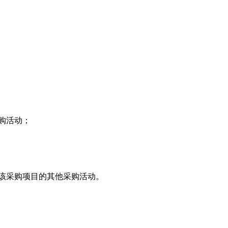
购活动；
加该采购项目的其他采购活动。