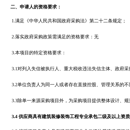
二、申请人的资格要求：
1.满足《中华人民共和国政府采购法》第二十二条规定；
2.落实政府采购政策需满足的资格要求：无
3.本项目的特定资格要求：
3.1对列入失信被执行人、重大税收违法失信主体、政府
3.2单位负责人为同一人或者存在直接控股、管理关系的
3.3除单一来源采购项目外，为采购项目提供整体设计、
3.4
供应商具
有建筑装修装饰工程专业承包二级及
以上资质