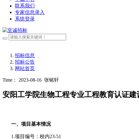
联系我们
专家信息录入
系统登录
招标信息
招标公告
网站首页
Time： 2023-08-16
张铭轩
安阳工学院生物工程专业工程教育认证建
一、项目基本情况
1.项目编号：
校内
23-51