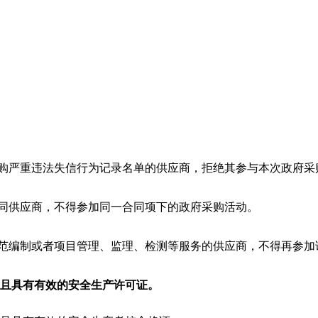
采购严重违法失信行为记录名单的供应商，拒绝其参与本次政府采
不同供应商，不得参加同一合同项下的政府采购活动。
规范编制或者项目管理、监理、检测等服务的供应商，不得再参
且具有有效的安全生产
许可证。