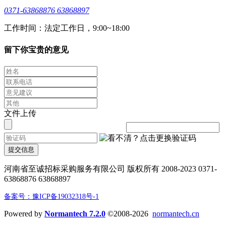
0371-63868876 63868897
工作时间：法定工作日，9:00~18:00
留下你宝贵的意见
文件上传
提交信息
河南省至诚招标采购服务有限公司 版权所有 2008-2023 0371-
63868876 63868897
备案号：豫ICP备19032318号-1
Powered by
Normantech 7.2.0
©2008-2026
normantech.cn