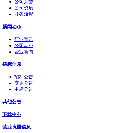
公司荣誉
公司资质
业务流程
新闻动态
行业资讯
公司动态
企业新闻
招标信息
招标公告
变更公告
中标公告
其他公告
下载中心
营业执照信息