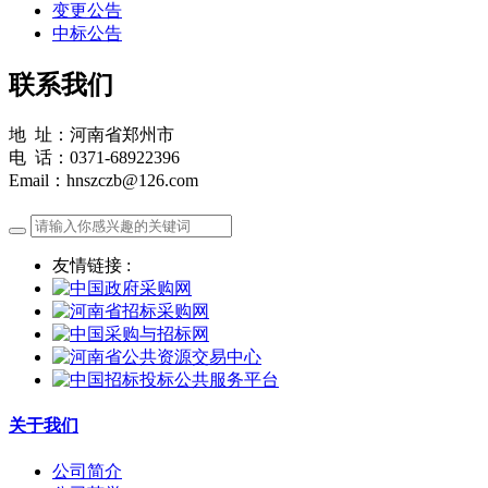
变更公告
中标公告
联系我们
地 址：河南省郑州市
电 话：0371-68922396
Email：hnszczb@126.com
友情链接 :
关于我们
公司简介