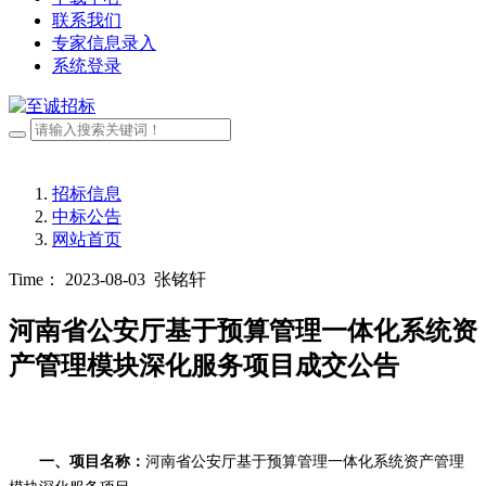
联系我们
专家信息录入
系统登录
招标信息
中标公告
网站首页
Time： 2023-08-03
张铭轩
河南省公安厅基于预算管理一体化系统资
产管理模块深化服务项目成交公告
一、项目名称：
河南省公安厅基于预算管理一体化系统资产管理