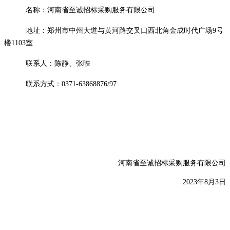
名称：河南省至诚招标采购服务有限公司
地址：郑州市中州大道与黄河路交叉口西北角金成时代广场
9号
楼1103室
联系人：陈静、张昳
联系方式：
0371-63868876/97
河南省至诚招标采购服务有限公司
2023年8月
3
日