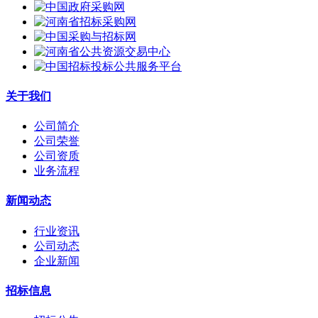
关于我们
公司简介
公司荣誉
公司资质
业务流程
新闻动态
行业资讯
公司动态
企业新闻
招标信息