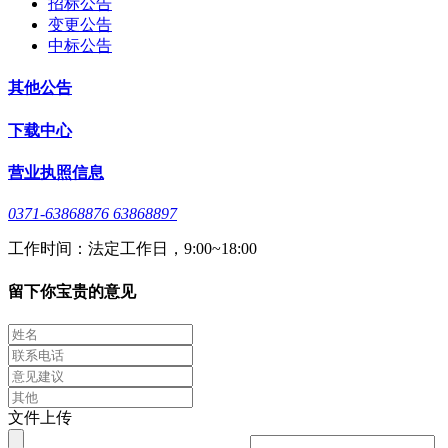
招标公告
变更公告
中标公告
其他公告
下载中心
营业执照信息
0371-63868876 63868897
工作时间：法定工作日，9:00~18:00
留下你宝贵的意见
文件上传