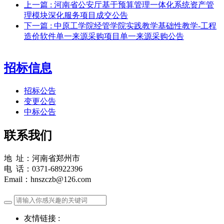
上一篇
: 河南省公安厅基于预算管理一体化系统资产管
理模块深化服务项目成交公告
下一篇
: 中原工学院经管学院实践教学基础性教学-工程
造价软件单一来源采购项目单一来源采购公告
招标信息
招标公告
变更公告
中标公告
联系我们
地 址：河南省郑州市
电 话：0371-68922396
Email：hnszczb@126.com
友情链接 :