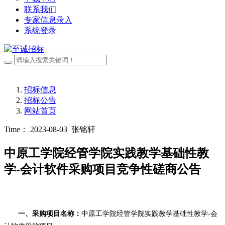
联系我们
专家信息录入
系统登录
招标信息
招标公告
网站首页
Time： 2023-08-03
张铭轩
中原工学院经管学院实践教学基础性教
学-会计软件采购项目竞争性磋商公告
一、
采购项目名称：
中原工学院经管学院实践教学基础性教学
-会