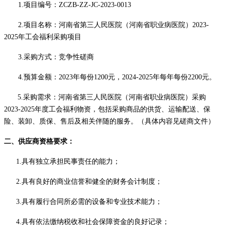
1.项目编号：
ZCZB-ZZ-JC-2023-0013
2.项目名称：河南省第三人民医院（河南省职业病医院）2023-
2025年工会福利采购项目
3.采购方式：竞争性磋商
4.预算金额：
2023年每份1200元，2024-2025年每年每份2200元。
5.采购需求
：
河南省第三人民医院（河南省职业病医院）
采购
2023-2025年度工会福利物资，包括采购商品的供货、运输配送、保
险、装卸、质保、售后及相关伴随的服务。
（具体内容见磋商文件）
二、供应商资格要求：
1.具有独立承担民事责任的能力；
2
.
具有良好的商业信誉和健全的财务会计制度；
3.具有履行合同所必需的设备和专业技术能力；
4.具有依法缴纳税收和社会保障资金的良好记录；