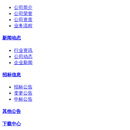
公司简介
公司荣誉
公司资质
业务流程
新闻动态
行业资讯
公司动态
企业新闻
招标信息
招标公告
变更公告
中标公告
其他公告
下载中心