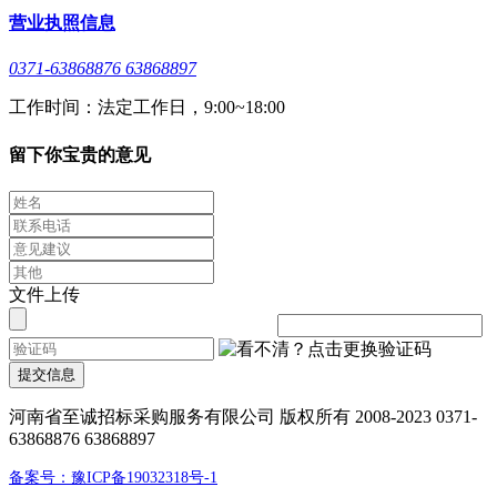
营业执照信息
0371-63868876 63868897
工作时间：法定工作日，9:00~18:00
留下你宝贵的意见
文件上传
提交信息
河南省至诚招标采购服务有限公司 版权所有 2008-2023 0371-
63868876 63868897
备案号：豫ICP备19032318号-1