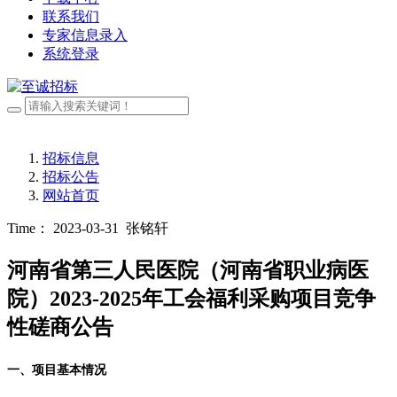
联系我们
专家信息录入
系统登录
招标信息
招标公告
网站首页
Time： 2023-03-31
张铭轩
河南省第三人民医院（河南省职业病医
院）2023-2025年工会福利采购项目竞争
性磋商公告
一、项目基本情况