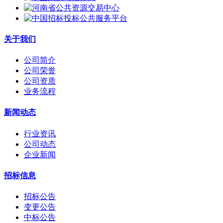
关于我们
公司简介
公司荣誉
公司资质
业务流程
新闻动态
行业资讯
公司动态
企业新闻
招标信息
招标公告
变更公告
中标公告