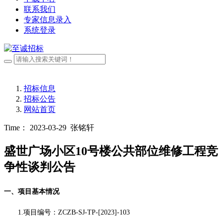
联系我们
专家信息录入
系统登录
招标信息
招标公告
网站首页
Time： 2023-03-29
张铭轩
盛世广场小区10号楼公共部位维修工程竞
争性谈判公告
一、项目基本情况
1.项目编号：
ZCZB-SJ-TP-[2023]-103