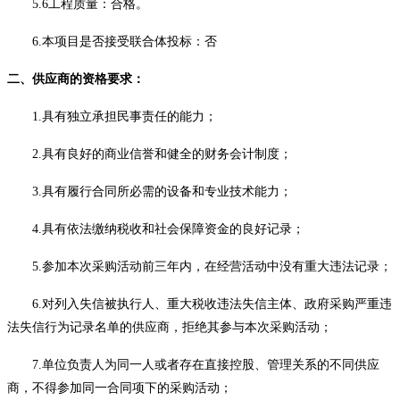
5.6工程质量：合格
。
6.本项目是否接受联合体投标：否
二、
供应商的资格要求：
1.具有独立承担民事责任的能力；
2.具有良好的商业信誉和健全的财务会计制度；
3.具有履行合同所必需的设备和专业技术能力；
4.具有依法缴纳税收和社会保障资金的良好记录；
5.参加本次采购活动前三年内，在经营活动中没有重大违法记录；
6.对列入失信被执行人、重大税收违法失信主体
、政府采购严重违
法失信行为记录名单的供应商
，拒绝其参与本次采购活动；
7.单位负责人为同一人或者存在直接控股、管理关系的不同供应
商，不得参加同一合同项下的采购活动；