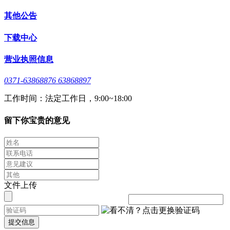
其他公告
下载中心
营业执照信息
0371-63868876 63868897
工作时间：法定工作日，9:00~18:00
留下你宝贵的意见
文件上传
提交信息