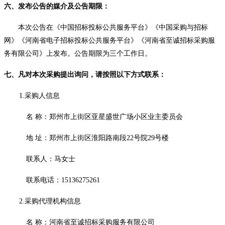
六、发布公告的媒介及公告期限：
本次公告在《中国招标投标公共服务平台》《中国采购与招标
网》《河南省电子招标投标公共服务平台》《河南省至诚招标采购服
务有限公司》上发布。公告期限为三个工作日。
七、凡对本次采购提出询问，请按照以下方式联系：
1.采购人信息
名
称：
郑州市上街区亚星盛世广场小区业主委员会
地
址：郑州市上街区淮阳路南段
22号院29号楼
联系人：
马女士
联系电话：
15136275261
2.采购代理机构信息
名
称：
河南省至诚招标采购服务有限公司