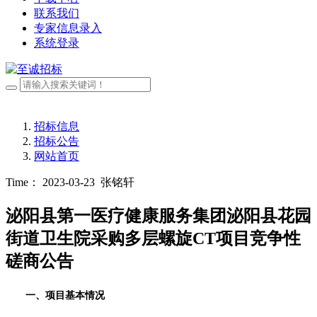
联系我们
专家信息录入
系统登录
招标信息
招标公告
网站首页
Time： 2023-03-23
张铭轩
泌阳县第一医疗健康服务集团泌阳县花园
街道卫生院采购多层螺旋CT项目竞争性
磋商公告
一、项目基本情况