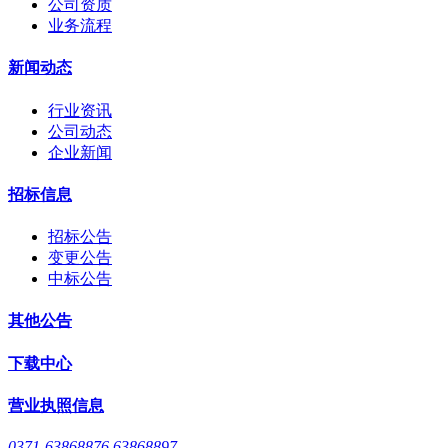
公司资质
业务流程
新闻动态
行业资讯
公司动态
企业新闻
招标信息
招标公告
变更公告
中标公告
其他公告
下载中心
营业执照信息
0371-63868876 63868897