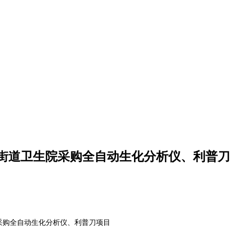
街道卫生院采购全自动生化分析仪、利普刀
采购全自动生化分析仪、利普刀项目