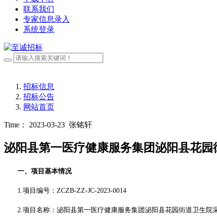
联系我们
专家信息录入
系统登录
招标信息
招标公告
网站首页
Time： 2023-03-23
张铭轩
泌阳县第一医疗健康服务集团泌阳县花园
一、项目基本情况
1.项目编号：
ZCZB-ZZ-JC-2023-0014
2.项目名称：
泌阳县第一医疗健康服务集团泌阳县花园街道卫生院