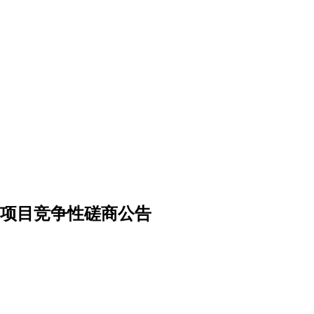
项目竞争性磋商公告