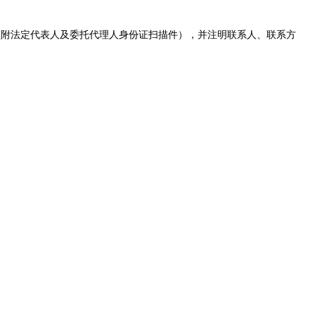
须附法定代表人及委托代理人身份证扫描件），并注明联系人、联系方