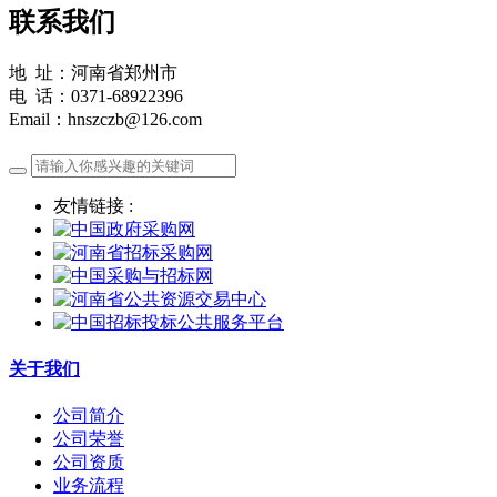
联系我们
地 址：河南省郑州市
电 话：0371-68922396
Email：hnszczb@126.com
友情链接 :
关于我们
公司简介
公司荣誉
公司资质
业务流程