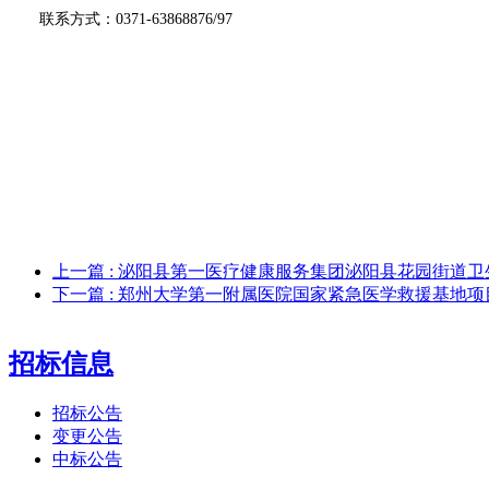
联系方式：
0371-63868876/97
上一篇
: 泌阳县第一医疗健康服务集团泌阳县花园街道
下一篇
: 郑州大学第一附属医院国家紧急医学救援基地
招标信息
招标公告
变更公告
中标公告