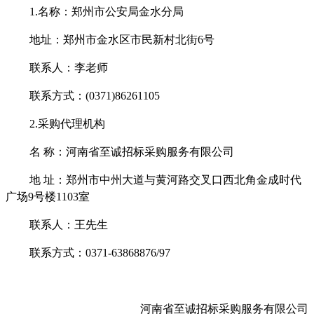
1.名称：郑州市公安局金水分局
地址：郑州市金水区市民新村北街
6号
联系人：李老师
联系方式：
(0371)86261105
2.采购代理机构
名
称：河南省至诚招标采购服务有限公司
地
址：郑州市中州大道与黄河路交叉口西北角金成时代
广场
9号楼1103室
联系人：王先生
联系方式：
0371-63868876/97
河南省至诚招标采购服务有限公司