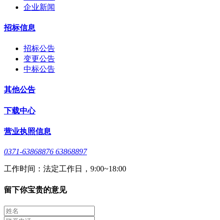
企业新闻
招标信息
招标公告
变更公告
中标公告
其他公告
下载中心
营业执照信息
0371-63868876 63868897
工作时间：法定工作日，9:00~18:00
留下你宝贵的意见