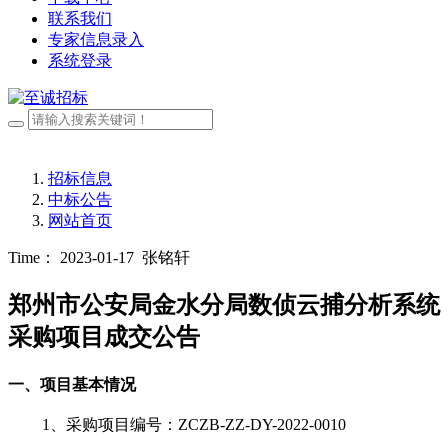
联系我们
专家信息录入
系统登录
招标信息
中标公告
网站首页
Time： 2023-01-17
张铭轩
郑州市公安局金水分局数侦云捕分析系统
采购项目成交公告
一、
项目基本情况
1、采购项目编号：
ZCZB-ZZ-DY-2022-0010