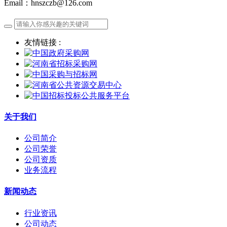
Email：hnszczb@126.com
友情链接 :
关于我们
公司简介
公司荣誉
公司资质
业务流程
新闻动态
行业资讯
公司动态