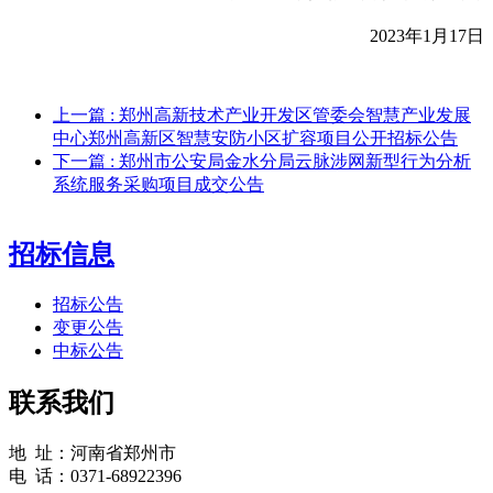
2023年1月17日
上一篇
: 郑州高新技术产业开发区管委会智慧产业发展
中心郑州高新区智慧安防小区扩容项目公开招标公告
下一篇
: 郑州市公安局金水分局云脉涉网新型行为分析
系统服务采购项目成交公告
招标信息
招标公告
变更公告
中标公告
联系我们
地 址：河南省郑州市
电 话：0371-68922396