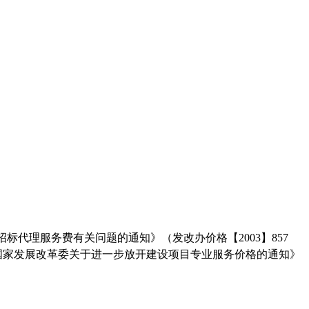
于招标代理服务费有关问题的通知》（发改办价格【2003】857
《国家发展改革委关于进一步放开建设项目专业服务价格的通知》