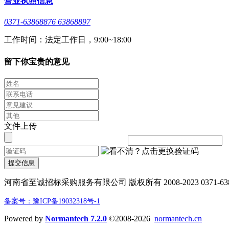
营业执照信息
0371-63868876 63868897
工作时间：法定工作日，9:00~18:00
留下你宝贵的意见
文件上传
提交信息
河南省至诚招标采购服务有限公司 版权所有 2008-2023 0371-638688
备案号：豫ICP备19032318号-1
Powered by
Normantech 7.2.0
©2008-2026
normantech.cn