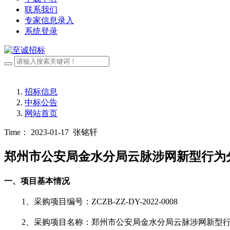
联系我们
专家信息录入
系统登录
招标信息
中标公告
网站首页
Time： 2023-01-17
张铭轩
郑州市公安局金水分局云脉涉网新型行为
一、
项目基本情况
1、采购项目编号：
ZCZB-ZZ-DY-2022-0008
2、采购项目名称：
郑州市公安局金水分局云脉涉网新型