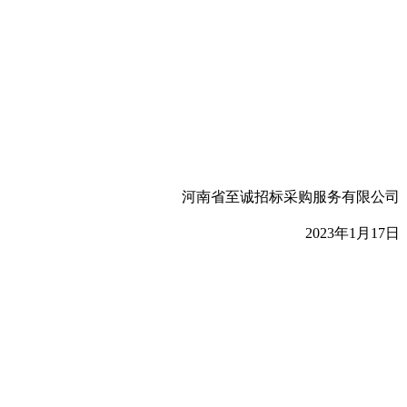
河南省至诚招标采购服务有限公司
2023年1月17日