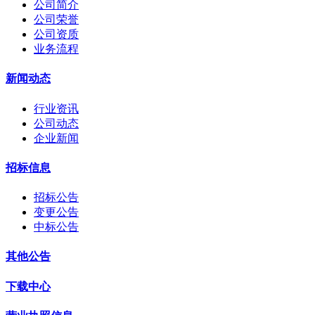
公司简介
公司荣誉
公司资质
业务流程
新闻动态
行业资讯
公司动态
企业新闻
招标信息
招标公告
变更公告
中标公告
其他公告
下载中心