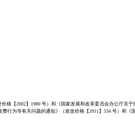
计价格【
2002】1980 号）和《国家发展和改革委员会办公厅关
费行为等有关问题的通知》（发改价格【2011】534 号）和
。