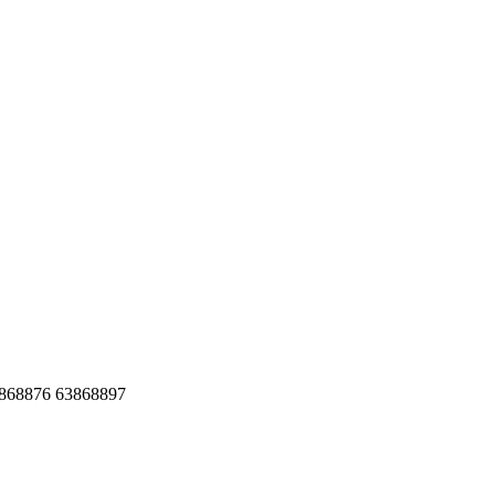
76 63868897