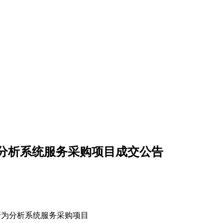
分析系统服务采购项目成交公告
行为分析系统服务采购项目