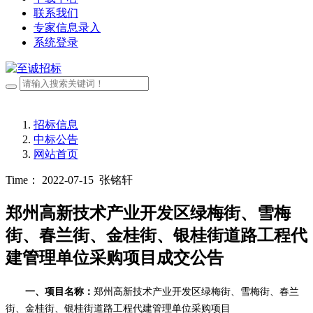
联系我们
专家信息录入
系统登录
招标信息
中标公告
网站首页
Time： 2022-07-15
张铭轩
郑州高新技术产业开发区绿梅街、雪梅
街、春兰街、金桂街、银桂街道路工程代
建管理单位采购项目成交公告
一、项目名称：
郑州高新技术产业开发区绿梅街、雪梅街、春兰
街、金桂街、银桂街道路工程代建管理单位采购项目