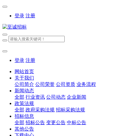
登录
注册
登录
注册
网站首页
关于我们
公司简介
公司荣誉
公司资质
业务流程
新闻动态
全部
行业资讯
公司动态
企业新闻
政策法规
全部
政府采购法规
招标采购法规
招标信息
全部
招标公告
变更公告
中标公告
其他公告
下载中心