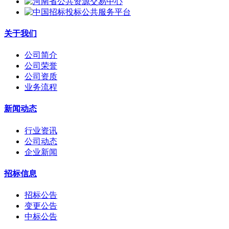
关于我们
公司简介
公司荣誉
公司资质
业务流程
新闻动态
行业资讯
公司动态
企业新闻
招标信息
招标公告
变更公告
中标公告