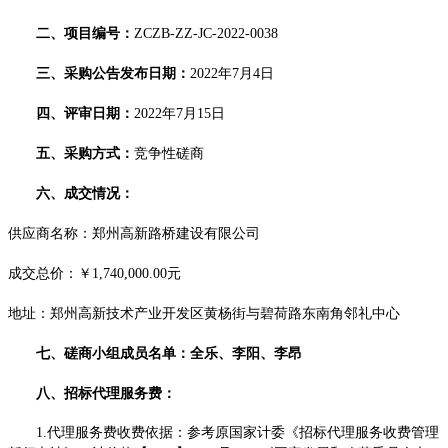
二、项目编号：
ZCZB-ZZ-JC-2022-0038
三、采购公告发布日期：
2022年7月4日
四、评审日期：
2022年7月15日
五、
采购方式：
竞争性磋商
六、成交情况：
供应商名称：郑州高新路桥建设有限公司
成交总价：￥
1,740,000.00元
地址：郑州高新技术产业开发区黄杨街与碧荷路东南角邻礼中心
七、磋商小组成员名单：全乐、李阳、李昂
八、招标代理服务费：
1.代理服务费收费依据：参考原国家计委《招标代理服务收费管理