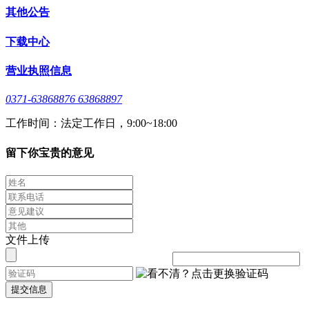
其他公告
下载中心
营业执照信息
0371-63868876 63868897
工作时间：法定工作日，9:00~18:00
留下你宝贵的意见
文件上传
提交信息