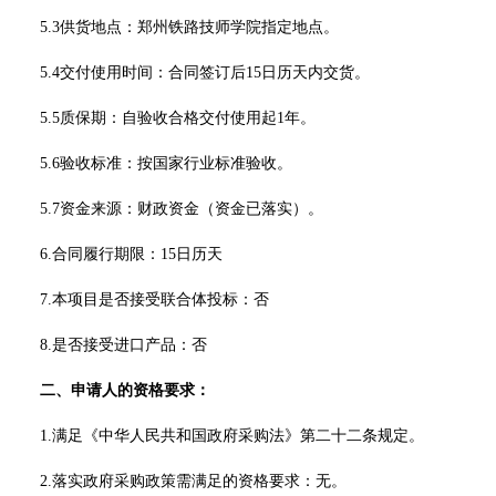
5.3供货地点：郑州铁路技师学院指定地点。
5.4交付使用时间：合同签订后15日历天内交货。
5.5质保期：自验收合格交付使用起1年。
5.6验收标准：按国家行业标准验收。
5.7资金来源：财政资金（资金已落实）。
6.合同履行期限：15日历天
7.本项目是否接受联合体投标：否
8.是否接受进口产品：否
二、申请人的资格要求：
1.满足《中华人民共和国政府采购法》第二十二条规定。
2
.落实政府采购政策需满足的资格要求：无。