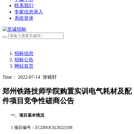
联系我们
专家信息录入
系统登录
招标信息
招标公告
网站首页
Time： 2022-07-14
张铭轩
郑州铁路技师学院购置实训电气耗材及配
件项目竞争性磋商公告
一、项目基本情况
1.项目编号：
ZCZBSJCS[2022]10
8