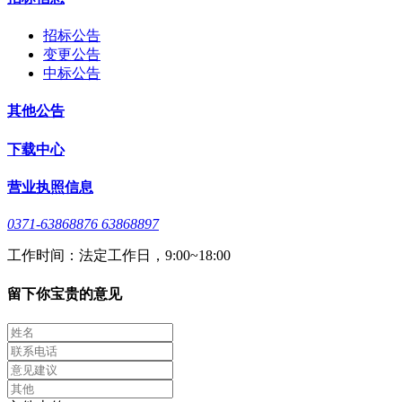
招标公告
变更公告
中标公告
其他公告
下载中心
营业执照信息
0371-63868876 63868897
工作时间：法定工作日，9:00~18:00
留下你宝贵的意见