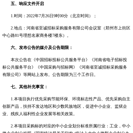
五、响应文件开启
1.时间：2022年7月26日9时00分（北京时间）；
2.地点：河南省至诚招标采购服务有限公司会议室（郑州市上街区
中心路81号理想名家商务楼7楼东）。
六、发布公告的媒介及公告期限：
本次公告在《中国招标投标公共服务平台》《河南省电子招标投
标公共服务平台》《中国采购与招标网》《河南省至诚招标采购服务
有限公司》等网站上发布。公告期限为三个工作日。
七、其他补充事宜：
1.本项目执行优先采购节能环保、环境标志性产品、优先采购自主
创新产品，扶持不发达地区和少数民族地区，促进中小企业、监狱企
业、残疾人福利性企业发展等相关政策。
2.本项目采购标的对应的中小企业划分标准所属行业：工业，中小