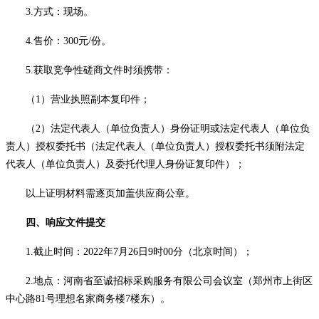
3.方式：现场。
4.售价：300元/份。
5.获取竞争性磋商文件时须携带：
（
1）营业执照副本复印件；
（
2）法定代表人（单位负责人）身份证明或法定代表人（单位负
责人）授权委托书（法定代表人（单位负责人）授权委托书须附法定
代表人（单位负责人）及委托代理人身份证复印件）；
以上证明材料需逐页加盖供应商公章。
四、响应文件提交
1.截止时间：2022年7月26日9时00分（北京时间）；
2.地点：河南省至诚招标采购服务有限公司会议室（郑州市上街区
中心路81号理想名家商务楼7楼东）。