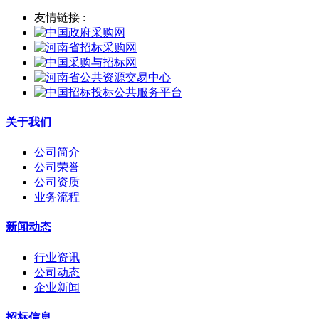
友情链接 :
关于我们
公司简介
公司荣誉
公司资质
业务流程
新闻动态
行业资讯
公司动态
企业新闻
招标信息