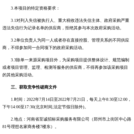
3.本项目的特定资格要求：
3.1对列入失信被执行人、重大税收违法失信主体、政府采购严重
违法失信行为记录名单的供应商，拒绝其参与本次政府采购活动。
3.2单位负责人为同一人或者存在直接控股、管理关系的不同供应
商，不得参加同一合同项下的政府采购活动。
3.3除单一来源采购项目外，为采购项目提供整体设计、规范编制
或者项目管理、监理、检测等服务的供应商，不得再参加该采购项目
的其他采购活动。
三、获取竞争性磋商文件
1.时间：2022年7月14日至2022年7月21日，每天上午8:30至12:00，
下午14:00至17:30(北京时间,法定节假日除外)。
2.地点：河南省至诚招标采购服务有限公司（郑州市上街区中心路
81号理想名家商务楼7楼东）。